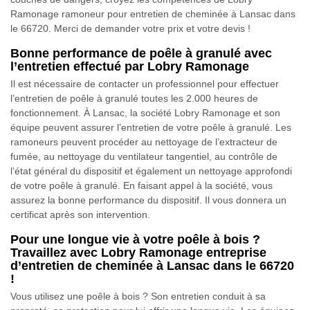
Ramonage ramoneur pour entretien de cheminée à Lansac dans
le 66720. Merci de demander votre prix et votre devis !
Bonne performance de poêle à granulé avec
l’entretien effectué par Lobry Ramonage
Il est nécessaire de contacter un professionnel pour effectuer
l’entretien de poêle à granulé toutes les 2.000 heures de
fonctionnement. À Lansac, la société Lobry Ramonage et son
équipe peuvent assurer l’entretien de votre poêle à granulé. Les
ramoneurs peuvent procéder au nettoyage de l’extracteur de
fumée, au nettoyage du ventilateur tangentiel, au contrôle de
l’état général du dispositif et également un nettoyage approfondi
de votre poêle à granulé. En faisant appel à la société, vous
assurez la bonne performance du dispositif. Il vous donnera un
certificat après son intervention.
Pour une longue vie à votre poêle à bois ?
Travaillez avec Lobry Ramonage entreprise
d’entretien de cheminée à Lansac dans le 66720
!
Vous utilisez une poêle à bois ? Son entretien conduit à sa