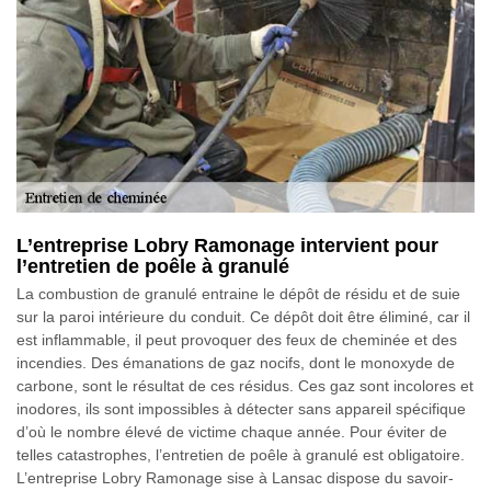
L’entreprise Lobry Ramonage intervient pour
l’entretien de poêle à granulé
La combustion de granulé entraine le dépôt de résidu et de suie
sur la paroi intérieure du conduit. Ce dépôt doit être éliminé, car il
est inflammable, il peut provoquer des feux de cheminée et des
incendies. Des émanations de gaz nocifs, dont le monoxyde de
carbone, sont le résultat de ces résidus. Ces gaz sont incolores et
inodores, ils sont impossibles à détecter sans appareil spécifique
d’où le nombre élevé de victime chaque année. Pour éviter de
telles catastrophes, l’entretien de poêle à granulé est obligatoire.
L’entreprise Lobry Ramonage sise à Lansac dispose du savoir-