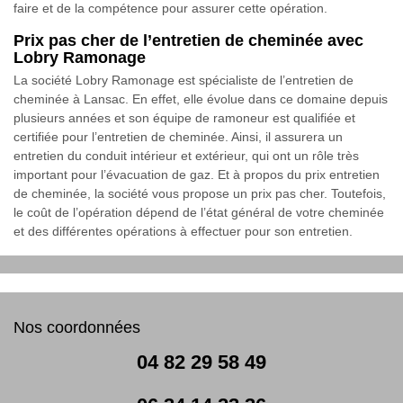
faire et de la compétence pour assurer cette opération.
Prix pas cher de l’entretien de cheminée avec
Lobry Ramonage
La société Lobry Ramonage est spécialiste de l’entretien de
cheminée à Lansac. En effet, elle évolue dans ce domaine depuis
plusieurs années et son équipe de ramoneur est qualifiée et
certifiée pour l’entretien de cheminée. Ainsi, il assurera un
entretien du conduit intérieur et extérieur, qui ont un rôle très
important pour l’évacuation de gaz. Et à propos du prix entretien
de cheminée, la société vous propose un prix pas cher. Toutefois,
le coût de l’opération dépend de l’état général de votre cheminée
et des différentes opérations à effectuer pour son entretien.
Nos coordonnées
04 82 29 58 49