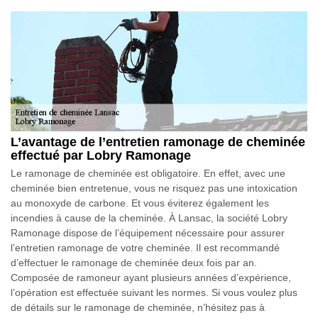
L’avantage de l’entretien ramonage de cheminée
effectué par Lobry Ramonage
Le ramonage de cheminée est obligatoire. En effet, avec une
cheminée bien entretenue, vous ne risquez pas une intoxication
au monoxyde de carbone. Et vous éviterez également les
incendies à cause de la cheminée. À Lansac, la société Lobry
Ramonage dispose de l’équipement nécessaire pour assurer
l’entretien ramonage de votre cheminée. Il est recommandé
d’effectuer le ramonage de cheminée deux fois par an.
Composée de ramoneur ayant plusieurs années d’expérience,
l’opération est effectuée suivant les normes. Si vous voulez plus
de détails sur le ramonage de cheminée, n’hésitez pas à