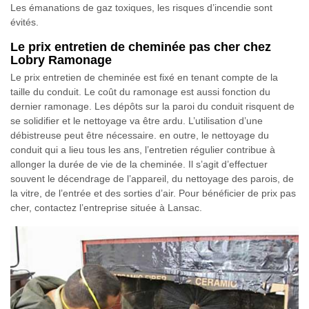
Les émanations de gaz toxiques, les risques d’incendie sont
évités.
Le prix entretien de cheminée pas cher chez
Lobry Ramonage
Le prix entretien de cheminée est fixé en tenant compte de la
taille du conduit. Le coût du ramonage est aussi fonction du
dernier ramonage. Les dépôts sur la paroi du conduit risquent de
se solidifier et le nettoyage va être ardu. L’utilisation d’une
débistreuse peut être nécessaire. en outre, le nettoyage du
conduit qui a lieu tous les ans, l’entretien régulier contribue à
allonger la durée de vie de la cheminée. Il s’agit d’effectuer
souvent le décendrage de l’appareil, du nettoyage des parois, de
la vitre, de l’entrée et des sorties d’air. Pour bénéficier de prix pas
cher, contactez l’entreprise située à Lansac.