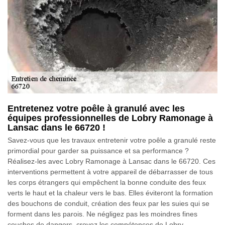
Entretenez votre poêle à granulé avec les
équipes professionnelles de Lobry Ramonage à
Lansac dans le 66720 !
Savez-vous que les travaux entretenir votre poêle a granulé reste
primordial pour garder sa puissance et sa performance ?
Réalisez-les avec Lobry Ramonage à Lansac dans le 66720. Ces
interventions permettent à votre appareil de débarrasser de tous
les corps étrangers qui empêchent la bonne conduite des feux
verts le haut et la chaleur vers le bas. Elles éviteront la formation
des bouchons de conduit, création des feux par les suies qui se
forment dans les parois. Ne négligez pas les moindres fines
couches de dangers, croyez les compétences de Lobry