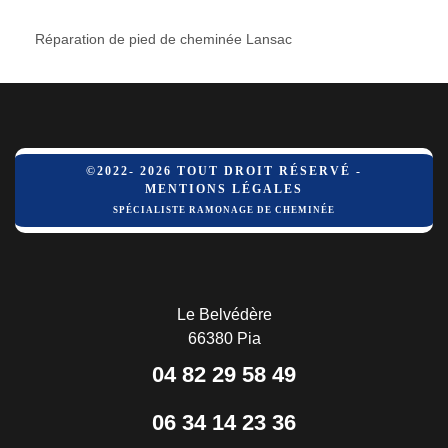
Réparation de pied de cheminée Lansac
©2022- 2026 TOUT DROIT RÉSERVÉ -
MENTIONS LÉGALES
SPÉCIALISTE RAMONAGE DE CHEMINÉE
Le Belvédère
66380 Pia
04 82 29 58 49
06 34 14 23 36