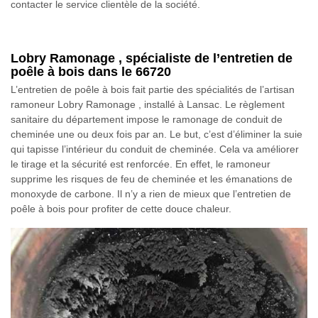
contacter le service clientèle de la société.
Lobry Ramonage , spécialiste de l’entretien de
poêle à bois dans le 66720
L’entretien de poêle à bois fait partie des spécialités de l’artisan
ramoneur Lobry Ramonage , installé à Lansac. Le règlement
sanitaire du département impose le ramonage de conduit de
cheminée une ou deux fois par an. Le but, c’est d’éliminer la suie
qui tapisse l’intérieur du conduit de cheminée. Cela va améliorer
le tirage et la sécurité est renforcée. En effet, le ramoneur
supprime les risques de feu de cheminée et les émanations de
monoxyde de carbone. Il n’y a rien de mieux que l’entretien de
poêle à bois pour profiter de cette douce chaleur.