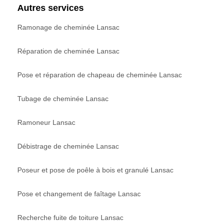
Autres services
Ramonage de cheminée Lansac
Réparation de cheminée Lansac
Pose et réparation de chapeau de cheminée Lansac
Tubage de cheminée Lansac
Ramoneur Lansac
Débistrage de cheminée Lansac
Poseur et pose de poêle à bois et granulé Lansac
Pose et changement de faîtage Lansac
Recherche fuite de toiture Lansac