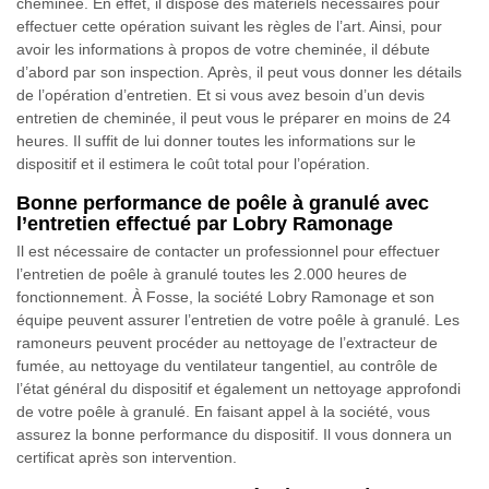
cheminée. En effet, il dispose des matériels nécessaires pour
effectuer cette opération suivant les règles de l’art. Ainsi, pour
avoir les informations à propos de votre cheminée, il débute
d’abord par son inspection. Après, il peut vous donner les détails
de l’opération d’entretien. Et si vous avez besoin d’un devis
entretien de cheminée, il peut vous le préparer en moins de 24
heures. Il suffit de lui donner toutes les informations sur le
dispositif et il estimera le coût total pour l’opération.
Bonne performance de poêle à granulé avec
l’entretien effectué par Lobry Ramonage
Il est nécessaire de contacter un professionnel pour effectuer
l’entretien de poêle à granulé toutes les 2.000 heures de
fonctionnement. À Fosse, la société Lobry Ramonage et son
équipe peuvent assurer l’entretien de votre poêle à granulé. Les
ramoneurs peuvent procéder au nettoyage de l’extracteur de
fumée, au nettoyage du ventilateur tangentiel, au contrôle de
l’état général du dispositif et également un nettoyage approfondi
de votre poêle à granulé. En faisant appel à la société, vous
assurez la bonne performance du dispositif. Il vous donnera un
certificat après son intervention.