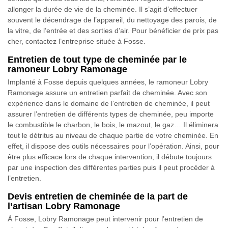
allonger la durée de vie de la cheminée. Il s’agit d’effectuer
souvent le décendrage de l’appareil, du nettoyage des parois, de
la vitre, de l’entrée et des sorties d’air. Pour bénéficier de prix pas
cher, contactez l’entreprise située à Fosse.
Entretien de tout type de cheminée par le
ramoneur Lobry Ramonage
Implanté à Fosse depuis quelques années, le ramoneur Lobry
Ramonage assure un entretien parfait de cheminée. Avec son
expérience dans le domaine de l’entretien de cheminée, il peut
assurer l’entretien de différents types de cheminée, peu importe
le combustible le charbon, le bois, le mazout, le gaz… Il éliminera
tout le détritus au niveau de chaque partie de votre cheminée. En
effet, il dispose des outils nécessaires pour l’opération. Ainsi, pour
être plus efficace lors de chaque intervention, il débute toujours
par une inspection des différentes parties puis il peut procéder à
l’entretien.
Devis entretien de cheminée de la part de
l’artisan Lobry Ramonage
À Fosse, Lobry Ramonage peut intervenir pour l’entretien de