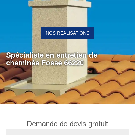
NOS REALISATIONS
Spécialiste en entretien de
cheminée Fosse 66220
Demande de devis gratuit