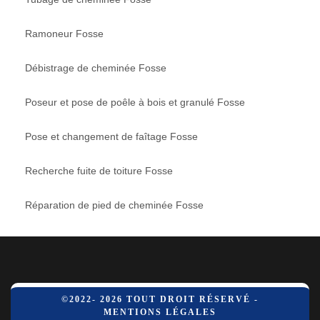
Ramoneur Fosse
Débistrage de cheminée Fosse
Poseur et pose de poêle à bois et granulé Fosse
Pose et changement de faîtage Fosse
Recherche fuite de toiture Fosse
Réparation de pied de cheminée Fosse
©2022- 2026 TOUT DROIT RÉSERVÉ -
MENTIONS LÉGALES