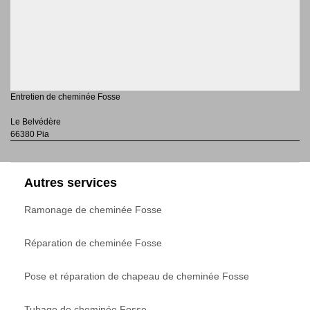
Entretien de cheminée Fosse
Le Belvédère
66380 Pia
Autres services
Ramonage de cheminée Fosse
Réparation de cheminée Fosse
Pose et réparation de chapeau de cheminée Fosse
Tubage de cheminée Fosse