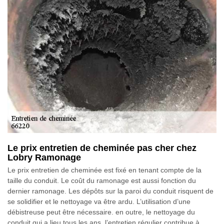
Le prix entretien de cheminée pas cher chez
Lobry Ramonage
Le prix entretien de cheminée est fixé en tenant compte de la
taille du conduit. Le coût du ramonage est aussi fonction du
dernier ramonage. Les dépôts sur la paroi du conduit risquent de
se solidifier et le nettoyage va être ardu. L’utilisation d’une
débistreuse peut être nécessaire. en outre, le nettoyage du
conduit qui a lieu tous les ans, l’entretien régulier contribue à