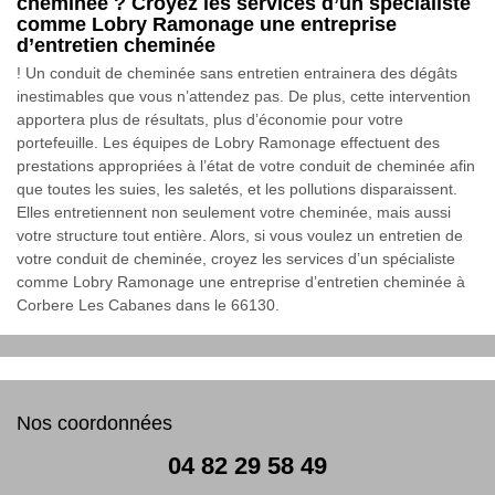
cheminée ? Croyez les services d’un spécialiste
comme Lobry Ramonage une entreprise
d’entretien cheminée
! Un conduit de cheminée sans entretien entrainera des dégâts
inestimables que vous n’attendez pas. De plus, cette intervention
apportera plus de résultats, plus d’économie pour votre
portefeuille. Les équipes de Lobry Ramonage effectuent des
prestations appropriées à l’état de votre conduit de cheminée afin
que toutes les suies, les saletés, et les pollutions disparaissent.
Elles entretiennent non seulement votre cheminée, mais aussi
votre structure tout entière. Alors, si vous voulez un entretien de
votre conduit de cheminée, croyez les services d’un spécialiste
comme Lobry Ramonage une entreprise d’entretien cheminée à
Corbere Les Cabanes dans le 66130.
Nos coordonnées
04 82 29 58 49