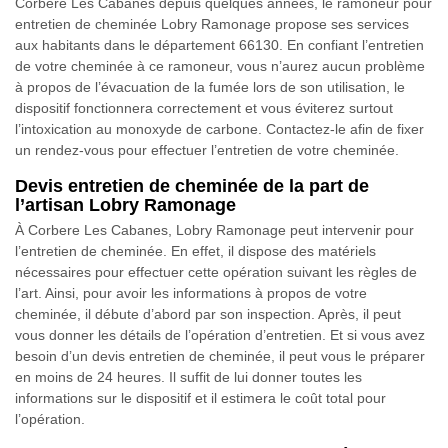
Corbere Les Cabanes depuis quelques années, le ramoneur pour
entretien de cheminée Lobry Ramonage propose ses services
aux habitants dans le département 66130. En confiant l’entretien
de votre cheminée à ce ramoneur, vous n’aurez aucun problème
à propos de l’évacuation de la fumée lors de son utilisation, le
dispositif fonctionnera correctement et vous éviterez surtout
l’intoxication au monoxyde de carbone. Contactez-le afin de fixer
un rendez-vous pour effectuer l’entretien de votre cheminée.
Devis entretien de cheminée de la part de
l’artisan Lobry Ramonage
À Corbere Les Cabanes, Lobry Ramonage peut intervenir pour
l’entretien de cheminée. En effet, il dispose des matériels
nécessaires pour effectuer cette opération suivant les règles de
l’art. Ainsi, pour avoir les informations à propos de votre
cheminée, il débute d’abord par son inspection. Après, il peut
vous donner les détails de l’opération d’entretien. Et si vous avez
besoin d’un devis entretien de cheminée, il peut vous le préparer
en moins de 24 heures. Il suffit de lui donner toutes les
informations sur le dispositif et il estimera le coût total pour
l’opération.