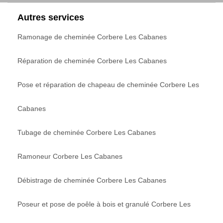
Autres services
Ramonage de cheminée Corbere Les Cabanes
Réparation de cheminée Corbere Les Cabanes
Pose et réparation de chapeau de cheminée Corbere Les
Cabanes
Tubage de cheminée Corbere Les Cabanes
Ramoneur Corbere Les Cabanes
Débistrage de cheminée Corbere Les Cabanes
Poseur et pose de poêle à bois et granulé Corbere Les