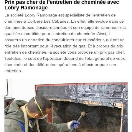
Prix pas cher de l’entretien de cheminée avec
Lobry Ramonage
La société Lobry Ramonage est spécialiste de l’entretien de
cheminée à Corbere Les Cabanes. En effet, elle évolue dans ce
domaine depuis plusieurs années et son équipe de ramoneur est
qualifiée et certifiée pour l’entretien de cheminée. Ainsi, il
assurera un entretien du conduit intérieur et extérieur, qui ont un
rôle très important pour l’évacuation de gaz. Et à propos du prix
entretien de cheminée, la société vous propose un prix pas cher.
Toutefois, le coût de l’opération dépend de l’état général de votre
cheminée et des différentes opérations à effectuer pour son
entretien.