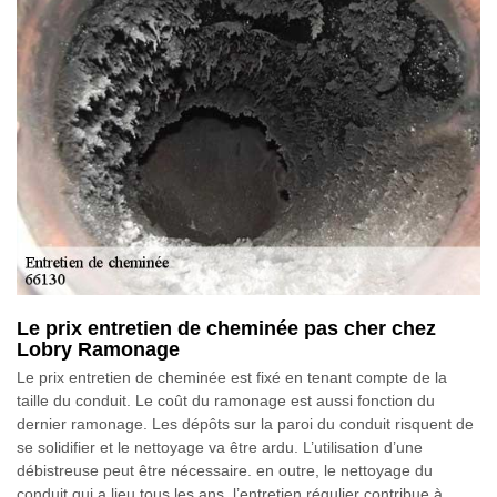
Le prix entretien de cheminée pas cher chez
Lobry Ramonage
Le prix entretien de cheminée est fixé en tenant compte de la
taille du conduit. Le coût du ramonage est aussi fonction du
dernier ramonage. Les dépôts sur la paroi du conduit risquent de
se solidifier et le nettoyage va être ardu. L’utilisation d’une
débistreuse peut être nécessaire. en outre, le nettoyage du
conduit qui a lieu tous les ans, l’entretien régulier contribue à