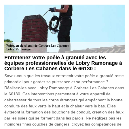
Entretenez votre poêle à granulé avec les
équipes professionnelles de Lobry Ramonage à
Corbere Les Cabanes dans le 66130 !
Savez-vous que les travaux entretenir votre poêle a granulé reste
primordial pour garder sa puissance et sa performance ?
Réalisez-les avec Lobry Ramonage à Corbere Les Cabanes dans
le 66130. Ces interventions permettent à votre appareil de
débarrasser de tous les corps étrangers qui empêchent la bonne
conduite des feux verts le haut et la chaleur vers le bas. Elles
éviteront la formation des bouchons de conduit, création des feux
par les suies qui se forment dans les parois. Ne négligez pas les
moindres fines couches de dangers, croyez les compétences de