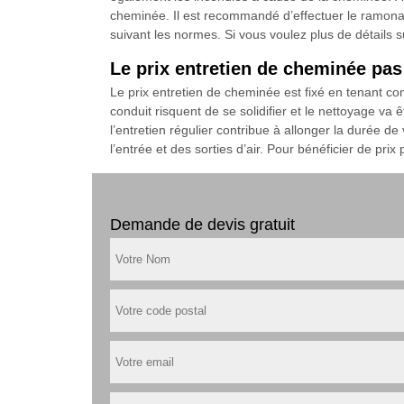
cheminée. Il est recommandé d’effectuer le ramona
suivant les normes. Si vous voulez plus de détails s
Le prix entretien de cheminée pa
Le prix entretien de cheminée est fixé en tenant co
conduit risquent de se solidifier et le nettoyage va 
l’entretien régulier contribue à allonger la durée de
l’entrée et des sorties d’air. Pour bénéficier de prix
Demande de devis gratuit