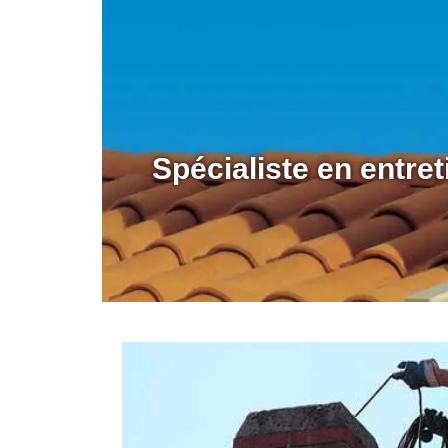
Spécialiste en entre