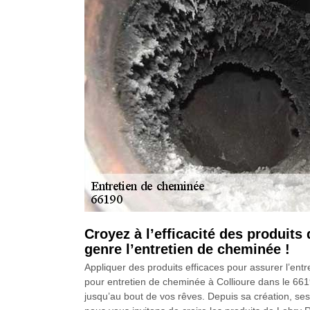
Croyez à l’efficacité des produit
genre l’entretien de cheminée !
Appliquer des produits efficaces pour assurer l’en
pour entretien de cheminée à Collioure dans le 66
jusqu’au bout de vos rêves. Depuis sa création, ses