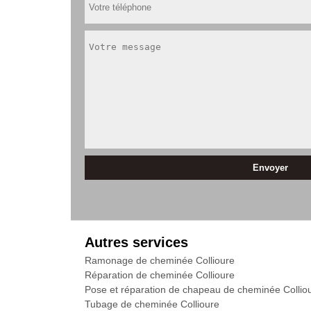
Autres services
Ramonage de cheminée Collioure
Réparation de cheminée Collioure
Pose et réparation de chapeau de cheminée Collio
Tubage de cheminée Collioure