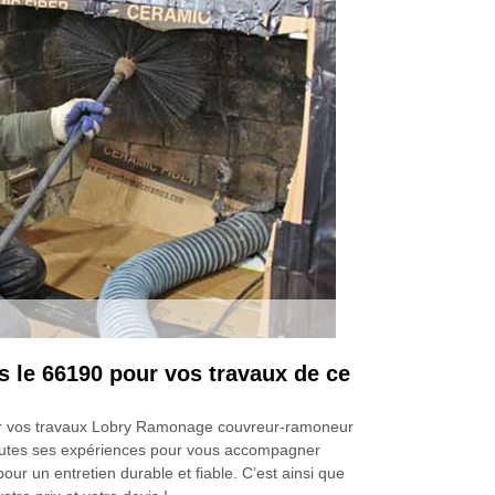
s le 66190 pour vos travaux de ce
 pour vos travaux Lobry Ramonage couvreur-ramoneur
 toutes ses expériences pour vous accompagner
ur un entretien durable et fiable. C’est ainsi que