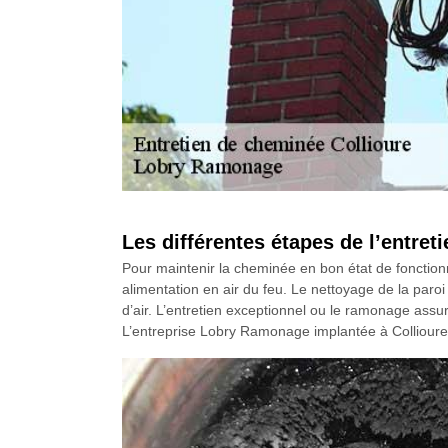
Les différentes étapes de l’entre
Pour maintenir la cheminée en bon état de fonctionn
alimentation en air du feu. Le nettoyage de la paroi l
d’air. L’entretien exceptionnel ou le ramonage ass
L’entreprise Lobry Ramonage implantée à Collioure 