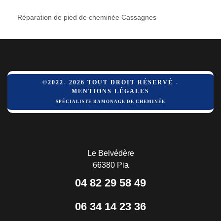
Réparation de pied de cheminée Cassagnes
©2022- 2026 TOUT DROIT RÉSERVÉ -
MENTIONS LÉGALES
SPÉCIALISTE RAMONAGE DE CHEMINÉE
Le Belvédère
66380 Pia
04 82 29 58 49
06 34 14 23 36