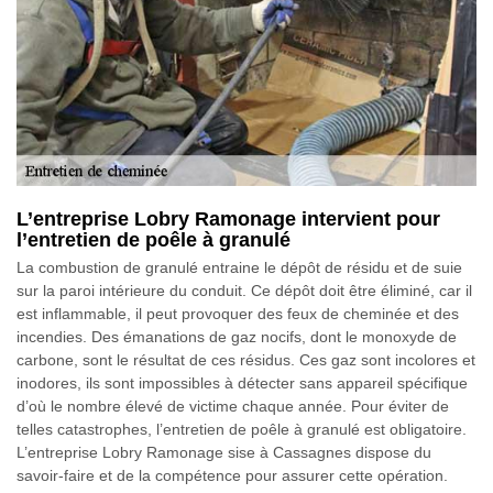
L’entreprise Lobry Ramonage intervient pour
l’entretien de poêle à granulé
La combustion de granulé entraine le dépôt de résidu et de suie
sur la paroi intérieure du conduit. Ce dépôt doit être éliminé, car il
est inflammable, il peut provoquer des feux de cheminée et des
incendies. Des émanations de gaz nocifs, dont le monoxyde de
carbone, sont le résultat de ces résidus. Ces gaz sont incolores et
inodores, ils sont impossibles à détecter sans appareil spécifique
d’où le nombre élevé de victime chaque année. Pour éviter de
telles catastrophes, l’entretien de poêle à granulé est obligatoire.
L’entreprise Lobry Ramonage sise à Cassagnes dispose du
savoir-faire et de la compétence pour assurer cette opération.