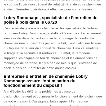
le coût de l’opération dépend de l’état général de votre cheminée
et des différentes opérations à effectuer pour son entretien.
Lobry Ramonage , spécialiste de l’entretien de
poêle à bois dans le 66720
L’entretien de poêle à bois fait partie des spécialités de l’artisan
ramoneur Lobry Ramonage , installé à Cassagnes. Le règlement
sanitaire du département impose le ramonage de conduit de
cheminée une ou deux fois par an. Le but, c’est d’éliminer la suie
qui tapisse l’intérieur du conduit de cheminée. Cela va améliorer
le tirage et la sécurité est renforcée. En effet, le ramoneur
supprime les risques de feu de cheminée et les émanations de
monoxyde de carbone. Il n’y a rien de mieux que l’entretien de
poêle à bois pour profiter de cette douce chaleur.
Entreprise d’entretien de cheminée Lobry
Ramonage assure l’optimisation du
fonctionnement du dispositif
Afin d’éviter les différents problèmes à cause de
dysfonctionnement et optimiser le fonctionnement de la cheminée
de votre maison à Cassagnes, faites appel à l’entreprise