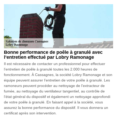
Bonne performance de poêle à granulé avec
l’entretien effectué par Lobry Ramonage
Il est nécessaire de contacter un professionnel pour effectuer
l’entretien de poêle à granulé toutes les 2.000 heures de
fonctionnement. À Cassagnes, la société Lobry Ramonage et son
équipe peuvent assurer l’entretien de votre poêle à granulé. Les
ramoneurs peuvent procéder au nettoyage de l’extracteur de
fumée, au nettoyage du ventilateur tangentiel, au contrôle de
l’état général du dispositif et également un nettoyage approfondi
de votre poêle à granulé. En faisant appel à la société, vous
assurez la bonne performance du dispositif. Il vous donnera un
certificat après son intervention.