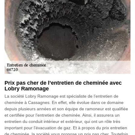
Prix pas cher de l’entretien de cheminée avec
Lobry Ramonage
La société Lobry Ramonage est spécialiste de l’entretien de
cheminée à Cassagnes. En effet, elle évolue dans ce domaine
depuis plusieurs années et son équipe de ramoneur est qualifiée
et certifiée pour l’entretien de cheminée. Ainsi, il assurera un
entretien du conduit intérieur et extérieur, qui ont un rôle très
important pour l’évacuation de gaz. Et à propos du prix entretien
de cheminée, la société vous propose un prix pas cher. Toutefois,