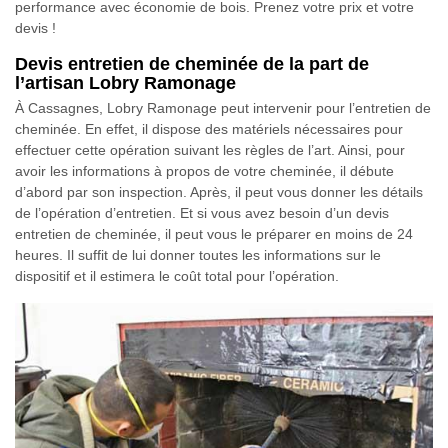
performance avec économie de bois. Prenez votre prix et votre
devis !
Devis entretien de cheminée de la part de
l’artisan Lobry Ramonage
À Cassagnes, Lobry Ramonage peut intervenir pour l’entretien de
cheminée. En effet, il dispose des matériels nécessaires pour
effectuer cette opération suivant les règles de l’art. Ainsi, pour
avoir les informations à propos de votre cheminée, il débute
d’abord par son inspection. Après, il peut vous donner les détails
de l’opération d’entretien. Et si vous avez besoin d’un devis
entretien de cheminée, il peut vous le préparer en moins de 24
heures. Il suffit de lui donner toutes les informations sur le
dispositif et il estimera le coût total pour l’opération.