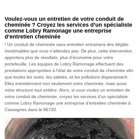
Voulez-vous un entretien de votre conduit de
cheminée ? Croyez les services d’un spécialiste
comme Lobry Ramonage une entreprise
d’entretien cheminée
! Un conduit de cheminée sans entretien entrainera des dégâts
inestimables que vous n’attendez pas. De plus, cette intervention
apportera plus de résultats, plus d’économie pour votre
portefeuille. Les équipes de Lobry Ramonage effectuent des
prestations appropriées à l’état de votre conduit de cheminée afin
que toutes les suies, les saletés, et les pollutions disparaissent.
Elles entretiennent non seulement votre cheminée, mais aussi
votre structure tout entière. Alors, si vous voulez un entretien de
votre conduit de cheminée, croyez les services d’un spécialiste
comme Lobry Ramonage une entreprise d’entretien cheminée à
Cassagnes dans le 66720.