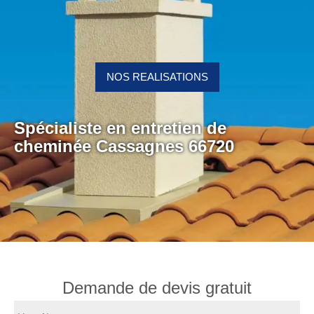
NOS REALISATIONS
Spécialiste en entretien de
cheminée Cassagnes 66720
Demande de devis gratuit