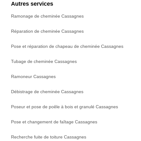
Autres services
Ramonage de cheminée Cassagnes
Réparation de cheminée Cassagnes
Pose et réparation de chapeau de cheminée Cassagnes
Tubage de cheminée Cassagnes
Ramoneur Cassagnes
Débistrage de cheminée Cassagnes
Poseur et pose de poêle à bois et granulé Cassagnes
Pose et changement de faîtage Cassagnes
Recherche fuite de toiture Cassagnes