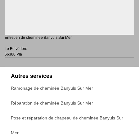
Entretien de cheminée Banyuls Sur Mer
Le Belvédère
66380 Pia
Autres services
Ramonage de cheminée Banyuls Sur Mer
Réparation de cheminée Banyuls Sur Mer
Pose et réparation de chapeau de cheminée Banyuls Sur
Mer