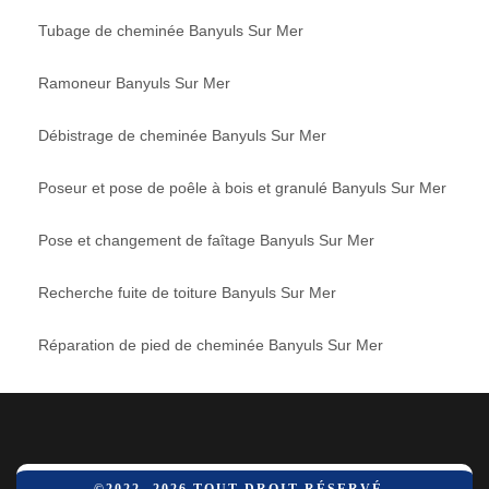
Tubage de cheminée Banyuls Sur Mer
Ramoneur Banyuls Sur Mer
Débistrage de cheminée Banyuls Sur Mer
Poseur et pose de poêle à bois et granulé Banyuls Sur Mer
Pose et changement de faîtage Banyuls Sur Mer
Recherche fuite de toiture Banyuls Sur Mer
Réparation de pied de cheminée Banyuls Sur Mer
©2022- 2026 TOUT DROIT RÉSERVÉ -