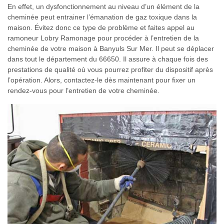
En effet, un dysfonctionnement au niveau d’un élément de la
cheminée peut entrainer l’émanation de gaz toxique dans la
maison. Évitez donc ce type de problème et faites appel au
ramoneur Lobry Ramonage pour procéder à l’entretien de la
cheminée de votre maison à Banyuls Sur Mer. Il peut se déplacer
dans tout le département du 66650. Il assure à chaque fois des
prestations de qualité où vous pourrez profiter du dispositif après
l’opération. Alors, contactez-le dès maintenant pour fixer un
rendez-vous pour l’entretien de votre cheminée.