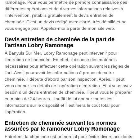
ramonage. Pour vous permettre de prendre connaissance des
différentes opérations et de diverses informations relatives à
l’intervention, j’établis gratuitement le devis entretien de
cheminée. C’est un devis rédigé avec clarté, très détaillé et ne
vous engage pas. Appelez-moi à partir de mon site web.
Devis entretien de cheminée de la part de
l’artisan Lobry Ramonage
À Banyuls Sur Mer, Lobry Ramonage peut intervenir pour
l’entretien de cheminée. En effet, il dispose des matériels
nécessaires pour effectuer cette opération suivant les règles de
l’art. Ainsi, pour avoir les informations à propos de votre
cheminée, il débute d’abord par son inspection. Après, il peut
vous donner les détails de l’opération d’entretien. Et si vous avez
besoin d’un devis entretien de cheminée, il peut vous le préparer
en moins de 24 heures. Il suffit de lui donner toutes les
informations sur le dispositif et il estimera le coût total pour
l’opération.
Entretien de cheminée suivant les normes
assurées par le ramoneur Lobry Ramonage
Entretenir la cheminée est primordial pour éviter divers accidents.