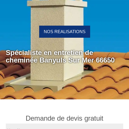
NOS REALISATIONS
Spécialiste en entretien de
cheminée Banyuls Sur Mer 66650
Demande de devis gratuit