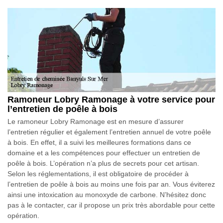
Ramoneur Lobry Ramonage à votre service pour
l’entretien de poêle à bois
Le ramoneur Lobry Ramonage est en mesure d’assurer
l’entretien régulier et également l’entretien annuel de votre poêle
à bois. En effet, il a suivi les meilleures formations dans ce
domaine et a les compétences pour effectuer un entretien de
poêle à bois. L’opération n’a plus de secrets pour cet artisan.
Selon les réglementations, il est obligatoire de procéder à
l’entretien de poêle à bois au moins une fois par an. Vous éviterez
ainsi une intoxication au monoxyde de carbone. N’hésitez donc
pas à le contacter, car il propose un prix très abordable pour cette
opération.