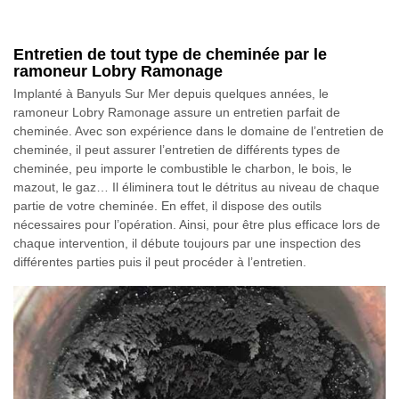
Entretien de tout type de cheminée par le
ramoneur Lobry Ramonage
Implanté à Banyuls Sur Mer depuis quelques années, le
ramoneur Lobry Ramonage assure un entretien parfait de
cheminée. Avec son expérience dans le domaine de l’entretien de
cheminée, il peut assurer l’entretien de différents types de
cheminée, peu importe le combustible le charbon, le bois, le
mazout, le gaz… Il éliminera tout le détritus au niveau de chaque
partie de votre cheminée. En effet, il dispose des outils
nécessaires pour l’opération. Ainsi, pour être plus efficace lors de
chaque intervention, il débute toujours par une inspection des
différentes parties puis il peut procéder à l’entretien.