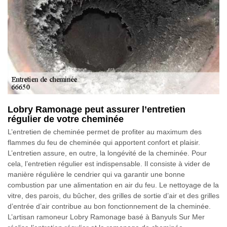
Lobry Ramonage peut assurer l’entretien
régulier de votre cheminée
L’entretien de cheminée permet de profiter au maximum des
flammes du feu de cheminée qui apportent confort et plaisir.
L’entretien assure, en outre, la longévité de la cheminée. Pour
cela, l’entretien régulier est indispensable. Il consiste à vider de
manière régulière le cendrier qui va garantir une bonne
combustion par une alimentation en air du feu. Le nettoyage de la
vitre, des parois, du bûcher, des grilles de sortie d’air et des grilles
d’entrée d’air contribue au bon fonctionnement de la cheminée.
L’artisan ramoneur Lobry Ramonage basé à Banyuls Sur Mer