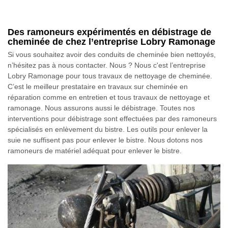
Des ramoneurs expérimentés en débistrage de
cheminée de chez l’entreprise Lobry Ramonage
Si vous souhaitez avoir des conduits de cheminée bien nettoyés,
n’hésitez pas à nous contacter. Nous ? Nous c'est l’entreprise
Lobry Ramonage pour tous travaux de nettoyage de cheminée.
C’est le meilleur prestataire en travaux sur cheminée en
réparation comme en entretien et tous travaux de nettoyage et
ramonage. Nous assurons aussi le débistrage. Toutes nos
interventions pour débistrage sont effectuées par des ramoneurs
spécialisés en enlèvement du bistre. Les outils pour enlever la
suie ne suffisent pas pour enlever le bistre. Nous dotons nos
ramoneurs de matériel adéquat pour enlever le bistre.