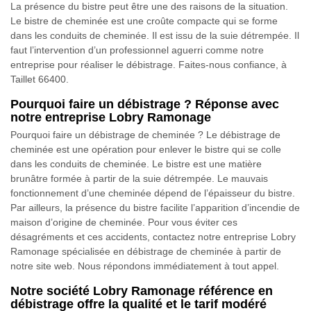
La présence du bistre peut être une des raisons de la situation.
Le bistre de cheminée est une croûte compacte qui se forme
dans les conduits de cheminée. Il est issu de la suie détrempée. Il
faut l’intervention d’un professionnel aguerri comme notre
entreprise pour réaliser le débistrage. Faites-nous confiance, à
Taillet 66400.
Pourquoi faire un débistrage ? Réponse avec
notre entreprise Lobry Ramonage
Pourquoi faire un débistrage de cheminée ? Le débistrage de
cheminée est une opération pour enlever le bistre qui se colle
dans les conduits de cheminée. Le bistre est une matière
brunâtre formée à partir de la suie détrempée. Le mauvais
fonctionnement d’une cheminée dépend de l’épaisseur du bistre.
Par ailleurs, la présence du bistre facilite l’apparition d’incendie de
maison d’origine de cheminée. Pour vous éviter ces
désagréments et ces accidents, contactez notre entreprise Lobry
Ramonage spécialisée en débistrage de cheminée à partir de
notre site web. Nous répondons immédiatement à tout appel.
Notre société Lobry Ramonage référence en
débistrage offre la qualité et le tarif modéré