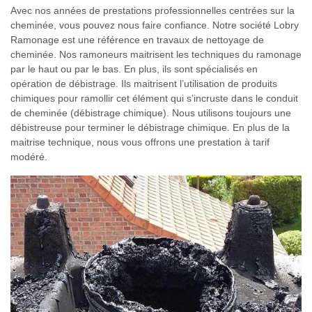
Avec nos années de prestations professionnelles centrées sur la
cheminée, vous pouvez nous faire confiance. Notre société Lobry
Ramonage est une référence en travaux de nettoyage de
cheminée. Nos ramoneurs maitrisent les techniques du ramonage
par le haut ou par le bas. En plus, ils sont spécialisés en
opération de débistrage. Ils maitrisent l’utilisation de produits
chimiques pour ramollir cet élément qui s’incruste dans le conduit
de cheminée (débistrage chimique). Nous utilisons toujours une
débistreuse pour terminer le débistrage chimique. En plus de la
maitrise technique, nous vous offrons une prestation à tarif
modéré.