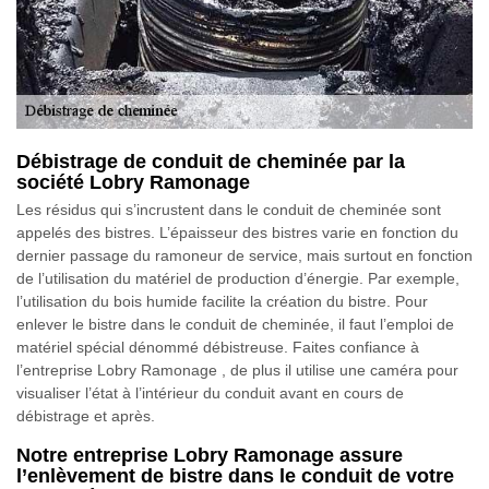
Débistrage de conduit de cheminée par la
société Lobry Ramonage
Les résidus qui s’incrustent dans le conduit de cheminée sont
appelés des bistres. L’épaisseur des bistres varie en fonction du
dernier passage du ramoneur de service, mais surtout en fonction
de l’utilisation du matériel de production d’énergie. Par exemple,
l’utilisation du bois humide facilite la création du bistre. Pour
enlever le bistre dans le conduit de cheminée, il faut l’emploi de
matériel spécial dénommé débistreuse. Faites confiance à
l’entreprise Lobry Ramonage , de plus il utilise une caméra pour
visualiser l’état à l’intérieur du conduit avant en cours de
débistrage et après.
Notre entreprise Lobry Ramonage assure
l’enlèvement de bistre dans le conduit de votre