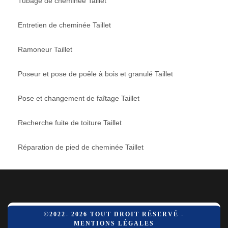
Tubage de cheminée Taillet
Entretien de cheminée Taillet
Ramoneur Taillet
Poseur et pose de poêle à bois et granulé Taillet
Pose et changement de faîtage Taillet
Recherche fuite de toiture Taillet
Réparation de pied de cheminée Taillet
©2022- 2026 TOUT DROIT RÉSERVÉ -
MENTIONS LÉGALES