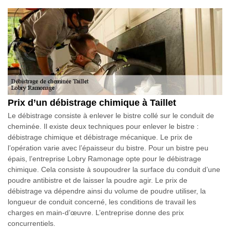
Prix d’un débistrage chimique à Taillet
Le débistrage consiste à enlever le bistre collé sur le conduit de
cheminée. Il existe deux techniques pour enlever le bistre :
débistrage chimique et débistrage mécanique. Le prix de
l’opération varie avec l’épaisseur du bistre. Pour un bistre peu
épais, l’entreprise Lobry Ramonage opte pour le débistrage
chimique. Cela consiste à soupoudrer la surface du conduit d’une
poudre antibistre et de laisser la poudre agir. Le prix de
débistrage va dépendre ainsi du volume de poudre utiliser, la
longueur de conduit concerné, les conditions de travail les
charges en main-d’œuvre. L’entreprise donne des prix
concurrentiels.