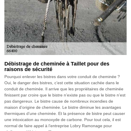
Débistrage de cheminée à Taillet pour des
raisons de sécurité
Pourquoi enlever les bistres dans votre conduit de cheminée ?
Oui, le danger des bistres, c’est cette situation cachée dans le
conduit de cheminée. Il arrive que les propriétaires de cheminée
finissent par croire que le bistre n’existe pas ou que le bistre n’est
pas dangereux. Le bistre cause de nombreux incendies de
maison d’origine de cheminée. Le bistre diminue les avantages
thermiques d’une cheminée. Et la présence de bistre peut causer
une intoxication au monoxyde de carbone. Pour tout cela, il est
normal de faire appel à l’entreprise Lobry Ramonage pour