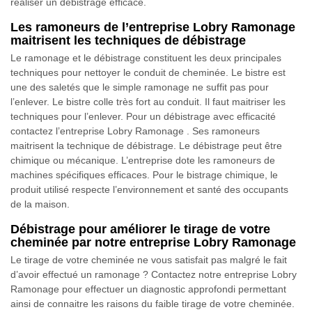
réaliser un débistrage efficace.
Les ramoneurs de l’entreprise Lobry Ramonage
maitrisent les techniques de débistrage
Le ramonage et le débistrage constituent les deux principales
techniques pour nettoyer le conduit de cheminée. Le bistre est
une des saletés que le simple ramonage ne suffit pas pour
l’enlever. Le bistre colle très fort au conduit. Il faut maitriser les
techniques pour l’enlever. Pour un débistrage avec efficacité
contactez l’entreprise Lobry Ramonage . Ses ramoneurs
maitrisent la technique de débistrage. Le débistrage peut être
chimique ou mécanique. L’entreprise dote les ramoneurs de
machines spécifiques efficaces. Pour le bistrage chimique, le
produit utilisé respecte l’environnement et santé des occupants
de la maison.
Débistrage pour améliorer le tirage de votre
cheminée par notre entreprise Lobry Ramonage
Le tirage de votre cheminée ne vous satisfait pas malgré le fait
d’avoir effectué un ramonage ? Contactez notre entreprise Lobry
Ramonage pour effectuer un diagnostic approfondi permettant
ainsi de connaitre les raisons du faible tirage de votre cheminée.