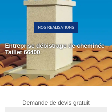
NOS REALISATIONS
Entreprise débistrage de cheminée
Taillet 66400
Demande de devis gratuit