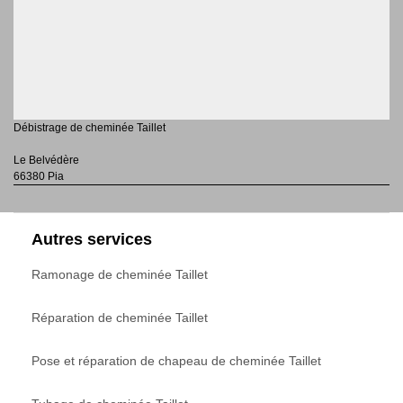
Débistrage de cheminée Taillet
Le Belvédère
66380 Pia
Autres services
Ramonage de cheminée Taillet
Réparation de cheminée Taillet
Pose et réparation de chapeau de cheminée Taillet