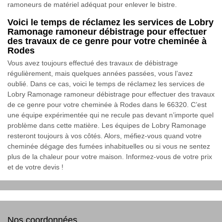
ramoneurs de matériel adéquat pour enlever le bistre.
Voici le temps de réclamez les services de Lobry
Ramonage ramoneur débistrage pour effectuer
des travaux de ce genre pour votre cheminée à
Rodes
Vous avez toujours effectué des travaux de débistrage
régulièrement, mais quelques années passées, vous l’avez
oublié. Dans ce cas, voici le temps de réclamez les services de
Lobry Ramonage ramoneur débistrage pour effectuer des travaux
de ce genre pour votre cheminée à Rodes dans le 66320. C’est
une équipe expérimentée qui ne recule pas devant n’importe quel
problème dans cette matière. Les équipes de Lobry Ramonage
resteront toujours à vos côtés. Alors, méfiez-vous quand votre
cheminée dégage des fumées inhabituelles ou si vous ne sentez
plus de la chaleur pour votre maison. Informez-vous de votre prix
et de votre devis !
Nos coordonnées