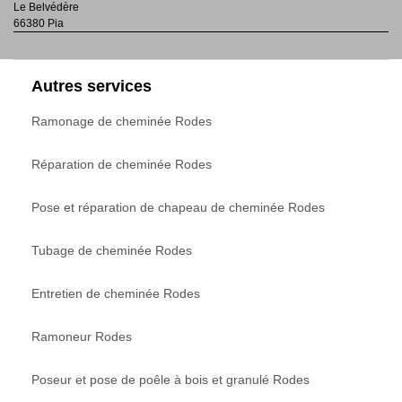
Le Belvédère
66380 Pia
Autres services
Ramonage de cheminée Rodes
Réparation de cheminée Rodes
Pose et réparation de chapeau de cheminée Rodes
Tubage de cheminée Rodes
Entretien de cheminée Rodes
Ramoneur Rodes
Poseur et pose de poêle à bois et granulé Rodes