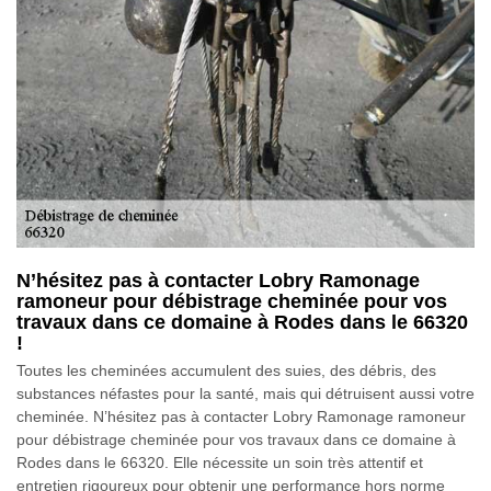
N’hésitez pas à contacter Lobry Ramonage
ramoneur pour débistrage cheminée pour vos
travaux dans ce domaine à Rodes dans le 66320
!
Toutes les cheminées accumulent des suies, des débris, des
substances néfastes pour la santé, mais qui détruisent aussi votre
cheminée. N’hésitez pas à contacter Lobry Ramonage ramoneur
pour débistrage cheminée pour vos travaux dans ce domaine à
Rodes dans le 66320. Elle nécessite un soin très attentif et
entretien rigoureux pour obtenir une performance hors norme