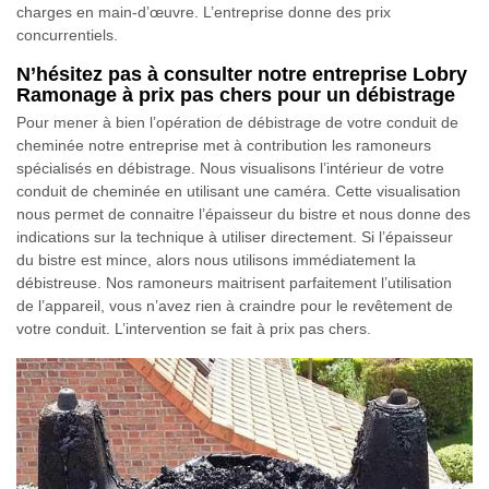
charges en main-d’œuvre. L’entreprise donne des prix
concurrentiels.
N’hésitez pas à consulter notre entreprise Lobry
Ramonage à prix pas chers pour un débistrage
Pour mener à bien l’opération de débistrage de votre conduit de
cheminée notre entreprise met à contribution les ramoneurs
spécialisés en débistrage. Nous visualisons l’intérieur de votre
conduit de cheminée en utilisant une caméra. Cette visualisation
nous permet de connaitre l’épaisseur du bistre et nous donne des
indications sur la technique à utiliser directement. Si l’épaisseur
du bistre est mince, alors nous utilisons immédiatement la
débistreuse. Nos ramoneurs maitrisent parfaitement l’utilisation
de l’appareil, vous n’avez rien à craindre pour le revêtement de
votre conduit. L’intervention se fait à prix pas chers.