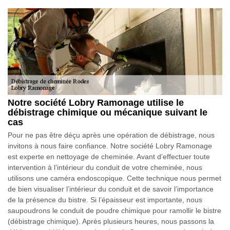
Notre société Lobry Ramonage utilise le
débistrage chimique ou mécanique suivant le
cas
Pour ne pas être déçu après une opération de débistrage, nous
invitons à nous faire confiance. Notre société Lobry Ramonage
est experte en nettoyage de cheminée. Avant d’effectuer toute
intervention à l’intérieur du conduit de votre cheminée, nous
utilisons une caméra endoscopique. Cette technique nous permet
de bien visualiser l’intérieur du conduit et de savoir l’importance
de la présence du bistre. Si l’épaisseur est importante, nous
saupoudrons le conduit de poudre chimique pour ramollir le bistre
(débistrage chimique). Après plusieurs heures, nous passons la