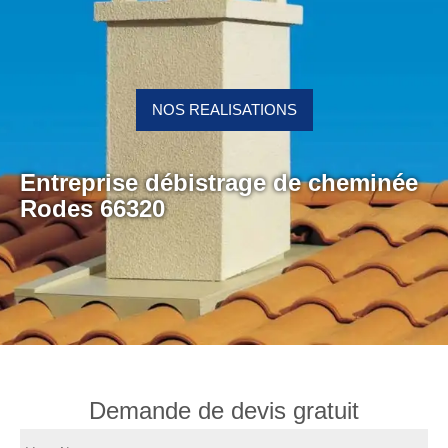
NOS REALISATIONS
Entreprise débistrage de cheminée
Rodes 66320
Demande de devis gratuit