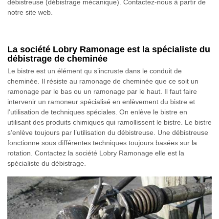
débistreuse (débistrage mécanique). Contactez-nous à partir de
notre site web.
La société Lobry Ramonage est la spécialiste du
débistrage de cheminée
Le bistre est un élément qu s’incruste dans le conduit de
cheminée. Il résiste au ramonage de cheminée que ce soit un
ramonage par le bas ou un ramonage par le haut. Il faut faire
intervenir un ramoneur spécialisé en enlèvement du bistre et
l’utilisation de techniques spéciales. On enlève le bistre en
utilisant des produits chimiques qui ramollissent le bistre. Le bistre
s’enlève toujours par l’utilisation du débistreuse. Une débistreuse
fonctionne sous différentes techniques toujours basées sur la
rotation. Contactez la société Lobry Ramonage elle est la
spécialiste du débistrage.