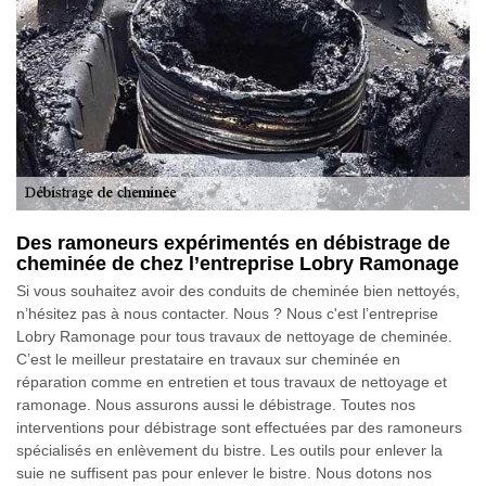
Des ramoneurs expérimentés en débistrage de
cheminée de chez l’entreprise Lobry Ramonage
Si vous souhaitez avoir des conduits de cheminée bien nettoyés,
n’hésitez pas à nous contacter. Nous ? Nous c'est l’entreprise
Lobry Ramonage pour tous travaux de nettoyage de cheminée.
C’est le meilleur prestataire en travaux sur cheminée en
réparation comme en entretien et tous travaux de nettoyage et
ramonage. Nous assurons aussi le débistrage. Toutes nos
interventions pour débistrage sont effectuées par des ramoneurs
spécialisés en enlèvement du bistre. Les outils pour enlever la
suie ne suffisent pas pour enlever le bistre. Nous dotons nos