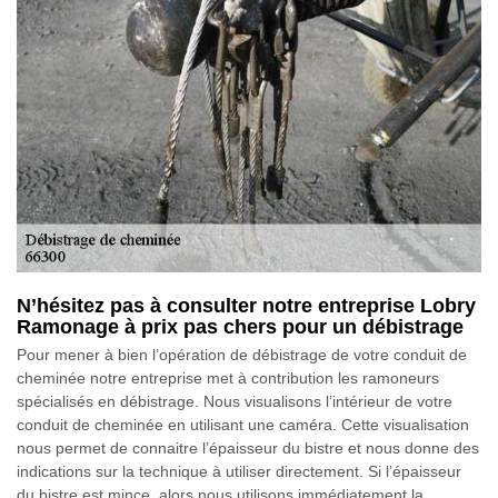
N’hésitez pas à consulter notre entreprise Lobry
Ramonage à prix pas chers pour un débistrage
Pour mener à bien l’opération de débistrage de votre conduit de
cheminée notre entreprise met à contribution les ramoneurs
spécialisés en débistrage. Nous visualisons l’intérieur de votre
conduit de cheminée en utilisant une caméra. Cette visualisation
nous permet de connaitre l’épaisseur du bistre et nous donne des
indications sur la technique à utiliser directement. Si l’épaisseur
du bistre est mince, alors nous utilisons immédiatement la