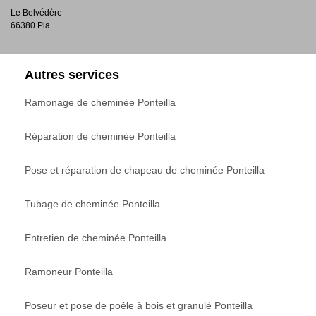
Le Belvédère
66380 Pia
Autres services
Ramonage de cheminée Ponteilla
Réparation de cheminée Ponteilla
Pose et réparation de chapeau de cheminée Ponteilla
Tubage de cheminée Ponteilla
Entretien de cheminée Ponteilla
Ramoneur Ponteilla
Poseur et pose de poêle à bois et granulé Ponteilla