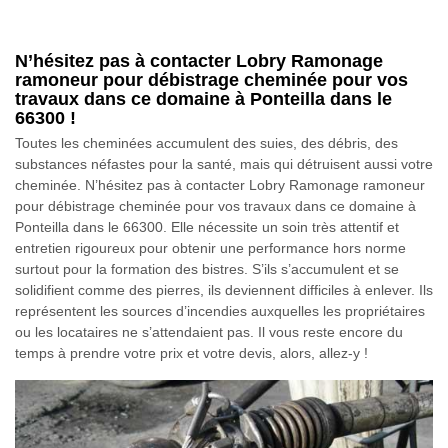
N’hésitez pas à contacter Lobry Ramonage
ramoneur pour débistrage cheminée pour vos
travaux dans ce domaine à Ponteilla dans le
66300 !
Toutes les cheminées accumulent des suies, des débris, des
substances néfastes pour la santé, mais qui détruisent aussi votre
cheminée. N’hésitez pas à contacter Lobry Ramonage ramoneur
pour débistrage cheminée pour vos travaux dans ce domaine à
Ponteilla dans le 66300. Elle nécessite un soin très attentif et
entretien rigoureux pour obtenir une performance hors norme
surtout pour la formation des bistres. S’ils s’accumulent et se
solidifient comme des pierres, ils deviennent difficiles à enlever. Ils
représentent les sources d’incendies auxquelles les propriétaires
ou les locataires ne s’attendaient pas. Il vous reste encore du
temps à prendre votre prix et votre devis, alors, allez-y !