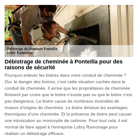
Débistrage de cheminée à Ponteilla pour des
raisons de sécurité
Pourquoi enlever les bistres dans votre conduit de cheminée ?
Oui, le danger des bistres, c’est cette situation cachée dans le
conduit de cheminée. Il arrive que les propriétaires de cheminée
finissent par croire que le bistre n’existe pas ou que le bistre n’est
pas dangereux. Le bistre cause de nombreux incendies de
maison d’origine de cheminée. Le bistre diminue les avantages
thermiques d’une cheminée. Et la présence de bistre peut causer
une intoxication au monoxyde de carbone. Pour tout cela, il est
normal de faire appel à l’entreprise Lobry Ramonage pour
réaliser un débistrage efficace.