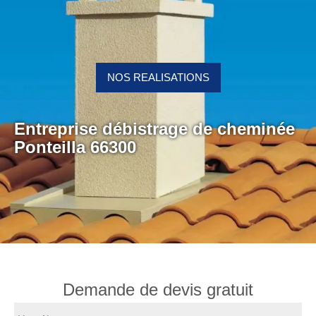
NOS REALISATIONS
Entreprise débistrage de cheminée
Ponteilla 66300
Demande de devis gratuit