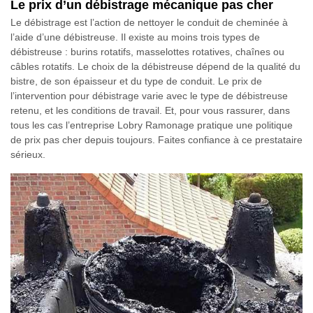
Le prix d’un débistrage mécanique pas cher
Le débistrage est l’action de nettoyer le conduit de cheminée à
l’aide d’une débistreuse. Il existe au moins trois types de
débistreuse : burins rotatifs, masselottes rotatives, chaînes ou
câbles rotatifs. Le choix de la débistreuse dépend de la qualité du
bistre, de son épaisseur et du type de conduit. Le prix de
l’intervention pour débistrage varie avec le type de débistreuse
retenu, et les conditions de travail. Et, pour vous rassurer, dans
tous les cas l’entreprise Lobry Ramonage pratique une politique
de prix pas cher depuis toujours. Faites confiance à ce prestataire
sérieux.