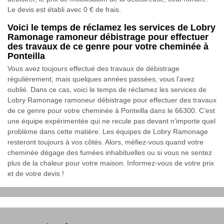
Le devis est établi avec 0 € de frais.
Voici le temps de réclamez les services de Lobry
Ramonage ramoneur débistrage pour effectuer
des travaux de ce genre pour votre cheminée à
Ponteilla
Vous avez toujours effectué des travaux de débistrage
régulièrement, mais quelques années passées, vous l’avez
oublié. Dans ce cas, voici le temps de réclamez les services de
Lobry Ramonage ramoneur débistrage pour effectuer des travaux
de ce genre pour votre cheminée à Ponteilla dans le 66300. C’est
une équipe expérimentée qui ne recule pas devant n’importe quel
problème dans cette matière. Les équipes de Lobry Ramonage
resteront toujours à vos côtés. Alors, méfiez-vous quand votre
cheminée dégage des fumées inhabituelles ou si vous ne sentez
plus de la chaleur pour votre maison. Informez-vous de votre prix
et de votre devis !