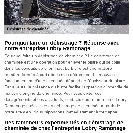
Pourquoi faire un débistrage ? Réponse avec
notre entreprise Lobry Ramonage
Pourquoi faire un débistrage de cheminée ? Le débistrage de
cheminée est une opération pour enlever le bistre qui se colle
dans les conduits de cheminée. Le bistre est une matière
brunâtre formée à partir de la suie détrempée. Le mauvais
fonctionnement d’une cheminée dépend de l’épaisseur du bistre.
Par ailleurs, la présence du bistre facilite l’apparition d’incendie de
maison d’origine de cheminée. Pour vous éviter ces
désagréments et ces accidents, contactez notre entreprise Lobry
Ramonage spécialisée en débistrage de cheminée à partir de
notre site web. Nous répondons immédiatement à tout appel.
Des ramoneurs expérimentés en débistrage de
cheminée de chez l’entreprise Lobry Ramonage