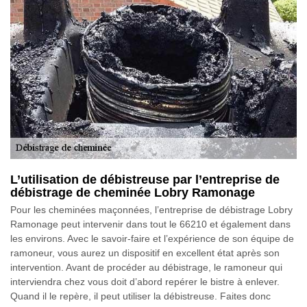
L’utilisation de débistreuse par l’entreprise de
débistrage de cheminée Lobry Ramonage
Pour les cheminées maçonnées, l’entreprise de débistrage Lobry
Ramonage peut intervenir dans tout le 66210 et également dans
les environs. Avec le savoir-faire et l’expérience de son équipe de
ramoneur, vous aurez un dispositif en excellent état après son
intervention. Avant de procéder au débistrage, le ramoneur qui
interviendra chez vous doit d’abord repérer le bistre à enlever.
Quand il le repère, il peut utiliser la débistreuse. Faites donc