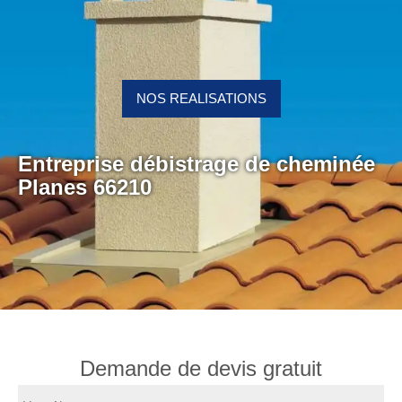
NOS REALISATIONS
Entreprise débistrage de cheminée
Planes 66210
Demande de devis gratuit