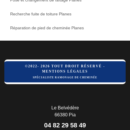
Recherche fuite de toiture Planes
Réparation de pied de cheminée Planes
©2022- 2026 TOUT DROIT RÉSERVÉ -
MENTIONS LÉGALES
SPÉCIALISTE RAMONAGE DE CHEMINÉE
Le Belvédère
66380 Pia
04 82 29 58 49