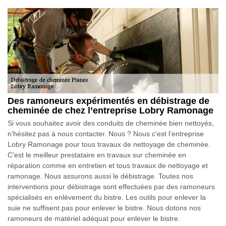
Des ramoneurs expérimentés en débistrage de
cheminée de chez l’entreprise Lobry Ramonage
Si vous souhaitez avoir des conduits de cheminée bien nettoyés,
n’hésitez pas à nous contacter. Nous ? Nous c'est l’entreprise
Lobry Ramonage pour tous travaux de nettoyage de cheminée.
C’est le meilleur prestataire en travaux sur cheminée en
réparation comme en entretien et tous travaux de nettoyage et
ramonage. Nous assurons aussi le débistrage. Toutes nos
interventions pour débistrage sont effectuées par des ramoneurs
spécialisés en enlèvement du bistre. Les outils pour enlever la
suie ne suffisent pas pour enlever le bistre. Nous dotons nos
ramoneurs de matériel adéquat pour enlever le bistre.