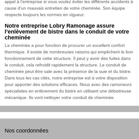
appel à l’entreprise si vous voulez éviter les différents accidents à
cause d’un mauvais entretien de votre cheminée. Son équipe
respecte toujours les normes en vigueur.
Notre entreprise Lobry Ramonage assure
l’enlèvement de bistre dans le conduit de votre
cheminée
La cheminée a pour fonction de procurer un excellent confort
thermique. Il existe de nombreuses raisons qui empêchent le bon
fonctionnement de cette structure. Il peut y avoir des fuites dans
le conduit, cela refroidit rapidement la structure. Le conduit de
cheminée peut être sale avec la présence de la suie et du bistre.
Dans tous les cas cités, notre entreprise est à votre disposition
pour apporter des solutions efficaces. Nous avec des ramoneurs
spécialistes en enlèvement du bistre en utilisant une débistreuse
mécanique. Ils vont nettoyer votre conduit de cheminée.
Nos coordonnées