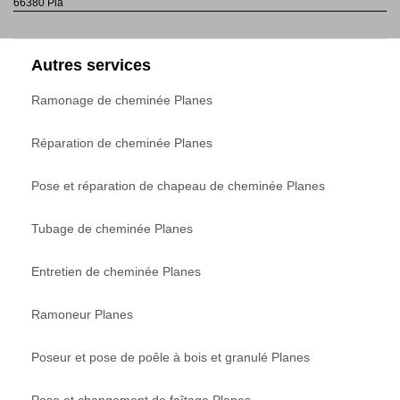
66380 Pia
Autres services
Ramonage de cheminée Planes
Réparation de cheminée Planes
Pose et réparation de chapeau de cheminée Planes
Tubage de cheminée Planes
Entretien de cheminée Planes
Ramoneur Planes
Poseur et pose de poêle à bois et granulé Planes
Pose et changement de faîtage Planes