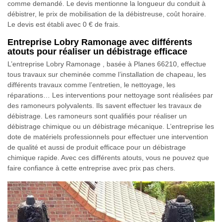
comme demandé. Le devis mentionne la longueur du conduit à
débistrer, le prix de mobilisation de la débistreuse, coût horaire.
Le devis est établi avec 0 € de frais.
Entreprise Lobry Ramonage avec différents
atouts pour réaliser un débistrage efficace
L’entreprise Lobry Ramonage , basée à Planes 66210, effectue
tous travaux sur cheminée comme l’installation de chapeau, les
différents travaux comme l’entretien, le nettoyage, les
réparations… Les interventions pour nettoyage sont réalisées par
des ramoneurs polyvalents. Ils savent effectuer les travaux de
débistrage. Les ramoneurs sont qualifiés pour réaliser un
débistrage chimique ou un débistrage mécanique. L’entreprise les
dote de matériels professionnels pour effectuer une intervention
de qualité et aussi de produit efficace pour un débistrage
chimique rapide. Avec ces différents atouts, vous ne pouvez que
faire confiance à cette entreprise avec prix pas chers.