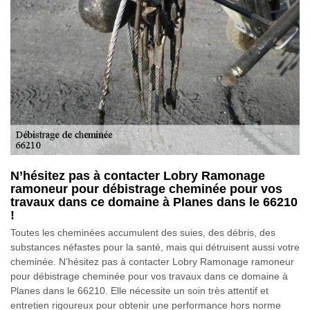
N’hésitez pas à contacter Lobry Ramonage
ramoneur pour débistrage cheminée pour vos
travaux dans ce domaine à Planes dans le 66210
!
Toutes les cheminées accumulent des suies, des débris, des
substances néfastes pour la santé, mais qui détruisent aussi votre
cheminée. N’hésitez pas à contacter Lobry Ramonage ramoneur
pour débistrage cheminée pour vos travaux dans ce domaine à
Planes dans le 66210. Elle nécessite un soin très attentif et
entretien rigoureux pour obtenir une performance hors norme