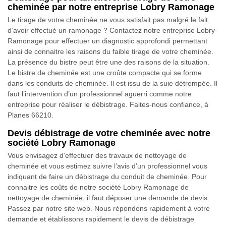
cheminée par notre entreprise Lobry Ramonage
Le tirage de votre cheminée ne vous satisfait pas malgré le fait
d’avoir effectué un ramonage ? Contactez notre entreprise Lobry
Ramonage pour effectuer un diagnostic approfondi permettant
ainsi de connaitre les raisons du faible tirage de votre cheminée.
La présence du bistre peut être une des raisons de la situation.
Le bistre de cheminée est une croûte compacte qui se forme
dans les conduits de cheminée. Il est issu de la suie détrempée. Il
faut l’intervention d’un professionnel aguerri comme notre
entreprise pour réaliser le débistrage. Faites-nous confiance, à
Planes 66210.
Devis débistrage de votre cheminée avec notre
société Lobry Ramonage
Vous envisagez d’effectuer des travaux de nettoyage de
cheminée et vous estimez suivre l’avis d’un professionnel vous
indiquant de faire un débistrage du conduit de cheminée. Pour
connaitre les coûts de notre société Lobry Ramonage de
nettoyage de cheminée, il faut déposer une demande de devis.
Passez par notre site web. Nous répondons rapidement à votre
demande et établissons rapidement le devis de débistrage