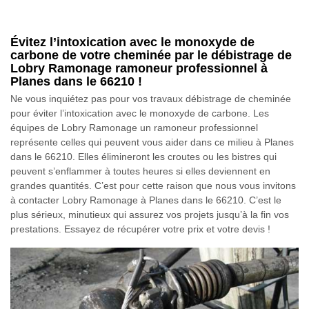
Évitez l’intoxication avec le monoxyde de
carbone de votre cheminée par le débistrage de
Lobry Ramonage ramoneur professionnel à
Planes dans le 66210 !
Ne vous inquiétez pas pour vos travaux débistrage de cheminée
pour éviter l’intoxication avec le monoxyde de carbone. Les
équipes de Lobry Ramonage un ramoneur professionnel
représente celles qui peuvent vous aider dans ce milieu à Planes
dans le 66210. Elles élimineront les croutes ou les bistres qui
peuvent s’enflammer à toutes heures si elles deviennent en
grandes quantités. C’est pour cette raison que nous vous invitons
à contacter Lobry Ramonage à Planes dans le 66210. C’est le
plus sérieux, minutieux qui assurez vos projets jusqu’à la fin vos
prestations. Essayez de récupérer votre prix et votre devis !