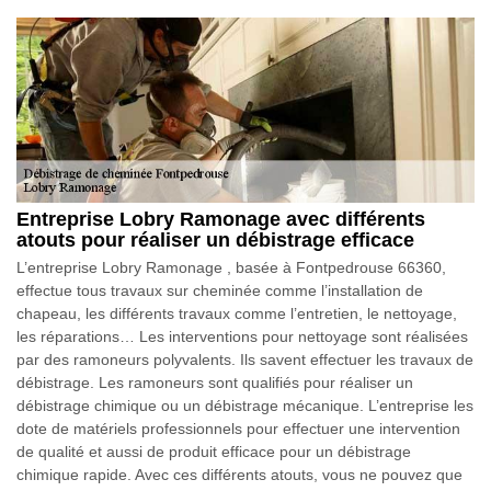
Entreprise Lobry Ramonage avec différents
atouts pour réaliser un débistrage efficace
L’entreprise Lobry Ramonage , basée à Fontpedrouse 66360,
effectue tous travaux sur cheminée comme l’installation de
chapeau, les différents travaux comme l’entretien, le nettoyage,
les réparations… Les interventions pour nettoyage sont réalisées
par des ramoneurs polyvalents. Ils savent effectuer les travaux de
débistrage. Les ramoneurs sont qualifiés pour réaliser un
débistrage chimique ou un débistrage mécanique. L’entreprise les
dote de matériels professionnels pour effectuer une intervention
de qualité et aussi de produit efficace pour un débistrage
chimique rapide. Avec ces différents atouts, vous ne pouvez que