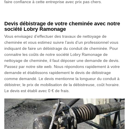
faire confiance à cette entreprise avec prix pas chers.
Devis débistrage de votre cheminée avec notre
société Lobry Ramonage
Vous envisagez d’effectuer des travaux de nettoyage de
cheminée et vous estimez suivre l’avis d’un professionnel vous
indiquant de faire un débistrage du conduit de cheminée. Pour
connaitre les coûts de notre société Lobry Ramonage de
nettoyage de cheminée, il faut déposer une demande de devis.
Passez par notre site web. Nous répondons rapidement à votre
demande et établissons rapidement le devis de débistrage
comme demandé. Le devis mentionne la longueur du conduit à
débistrer, le prix de mobilisation de la débistreuse, coût horaire.
Le devis est établi avec 0 € de frais.