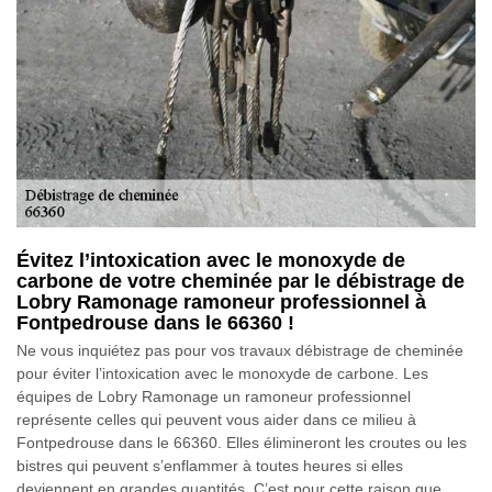
Évitez l’intoxication avec le monoxyde de
carbone de votre cheminée par le débistrage de
Lobry Ramonage ramoneur professionnel à
Fontpedrouse dans le 66360 !
Ne vous inquiétez pas pour vos travaux débistrage de cheminée
pour éviter l’intoxication avec le monoxyde de carbone. Les
équipes de Lobry Ramonage un ramoneur professionnel
représente celles qui peuvent vous aider dans ce milieu à
Fontpedrouse dans le 66360. Elles élimineront les croutes ou les
bistres qui peuvent s’enflammer à toutes heures si elles
deviennent en grandes quantités. C’est pour cette raison que