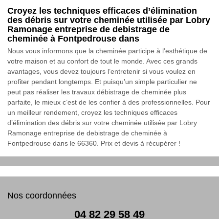
Croyez les techniques efficaces d’élimination
des débris sur votre cheminée utilisée par Lobry
Ramonage entreprise de debistrage de
cheminée à Fontpedrouse dans
Nous vous informons que la cheminée participe à l’esthétique de
votre maison et au confort de tout le monde. Avec ces grands
avantages, vous devez toujours l’entretenir si vous voulez en
profiter pendant longtemps. Et puisqu’un simple particulier ne
peut pas réaliser les travaux débistrage de cheminée plus
parfaite, le mieux c’est de les confier à des professionnelles. Pour
un meilleur rendement, croyez les techniques efficaces
d’élimination des débris sur votre cheminée utilisée par Lobry
Ramonage entreprise de debistrage de cheminée à
Fontpedrouse dans le 66360. Prix et devis à récupérer !
Nos coordonnées
04 82 29 58 49