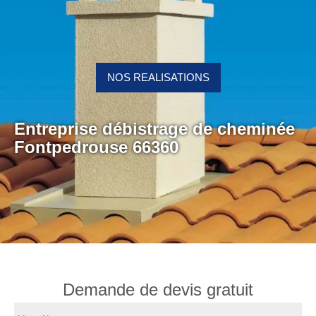
NOS REALISATIONS
Entreprise débistrage de cheminée
Fontpedrouse 66360
Demande de devis gratuit