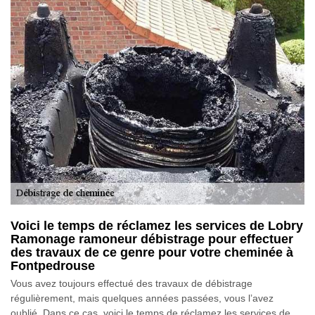
Voici le temps de réclamez les services de Lobry
Ramonage ramoneur débistrage pour effectuer
des travaux de ce genre pour votre cheminée à
Fontpedrouse
Vous avez toujours effectué des travaux de débistrage
régulièrement, mais quelques années passées, vous l’avez
oublié. Dans ce cas, voici le temps de réclamez les services de