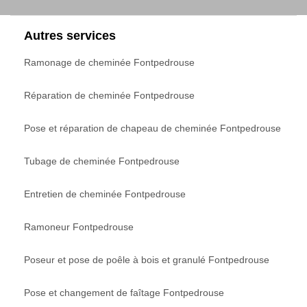
Autres services
Ramonage de cheminée Fontpedrouse
Réparation de cheminée Fontpedrouse
Pose et réparation de chapeau de cheminée Fontpedrouse
Tubage de cheminée Fontpedrouse
Entretien de cheminée Fontpedrouse
Ramoneur Fontpedrouse
Poseur et pose de poêle à bois et granulé Fontpedrouse
Pose et changement de faîtage Fontpedrouse