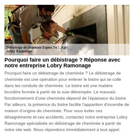
Pourquoi faire un débistrage ? Réponse avec
notre entreprise Lobry Ramonage
Pourquoi faire un débistrage de cheminée ? Le débistrage de
cheminée est une opération pour enlever le bistre qui se colle
dans les conduits de cheminée. Le bistre est une matière
brunâtre formée à partir de la suie détrempée. Le mauvais
fonctionnement d’une cheminée dépend de l’épaisseur du bistre.
Par ailleurs, la présence du bistre facilite l’apparition d’incendie de
maison d’origine de cheminée. Pour vous éviter ces
désagréments et ces accidents, contactez notre entreprise Lobry
Ramonage spécialisée en débistrage de cheminée à partir de
notre site web. Nous répondons immédiatement à tout appel.