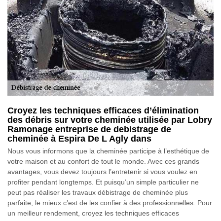
Croyez les techniques efficaces d’élimination
des débris sur votre cheminée utilisée par Lobry
Ramonage entreprise de debistrage de
cheminée à Espira De L Agly dans
Nous vous informons que la cheminée participe à l’esthétique de
votre maison et au confort de tout le monde. Avec ces grands
avantages, vous devez toujours l’entretenir si vous voulez en
profiter pendant longtemps. Et puisqu’un simple particulier ne
peut pas réaliser les travaux débistrage de cheminée plus
parfaite, le mieux c’est de les confier à des professionnelles. Pour
un meilleur rendement, croyez les techniques efficaces