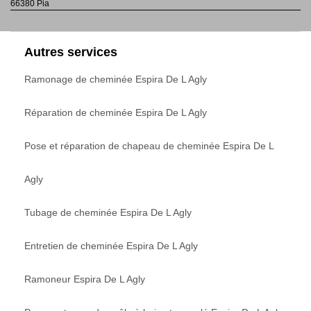
66380 Pia
Autres services
Ramonage de cheminée Espira De L Agly
Réparation de cheminée Espira De L Agly
Pose et réparation de chapeau de cheminée Espira De L
Agly
Tubage de cheminée Espira De L Agly
Entretien de cheminée Espira De L Agly
Ramoneur Espira De L Agly