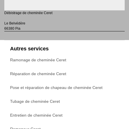
Débistrage de cheminée Ceret
Le Belvédère
66380 Pia
Autres services
Ramonage de cheminée Ceret
Réparation de cheminée Ceret
Pose et réparation de chapeau de cheminée Ceret
Tubage de cheminée Ceret
Entretien de cheminée Ceret
Ramoneur Ceret