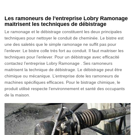
Les ramoneurs de l’entreprise Lobry Ramonage
maitrisent les techniques de débistrage
Le ramonage et le débistrage constituent les deux principales
techniques pour nettoyer le conduit de cheminée. Le bistre est
une des saletés que le simple ramonage ne suffit pas pour
l’enlever. Le bistre colle très fort au conduit. Il faut maitriser les
techniques pour l’enlever. Pour un débistrage avec efficacité
contactez l’entreprise Lobry Ramonage . Ses ramoneurs
maitrisent la technique de débistrage. Le débistrage peut être
chimique ou mécanique. L’entreprise dote les ramoneurs de
machines spécifiques efficaces. Pour le bistrage chimique, le
produit utilisé respecte l’environnement et santé des occupants
de la maison.