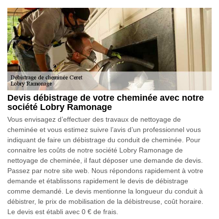
Devis débistrage de votre cheminée avec notre
société Lobry Ramonage
Vous envisagez d’effectuer des travaux de nettoyage de
cheminée et vous estimez suivre l’avis d’un professionnel vous
indiquant de faire un débistrage du conduit de cheminée. Pour
connaitre les coûts de notre société Lobry Ramonage de
nettoyage de cheminée, il faut déposer une demande de devis.
Passez par notre site web. Nous répondons rapidement à votre
demande et établissons rapidement le devis de débistrage
comme demandé. Le devis mentionne la longueur du conduit à
débistrer, le prix de mobilisation de la débistreuse, coût horaire.
Le devis est établi avec 0 € de frais.