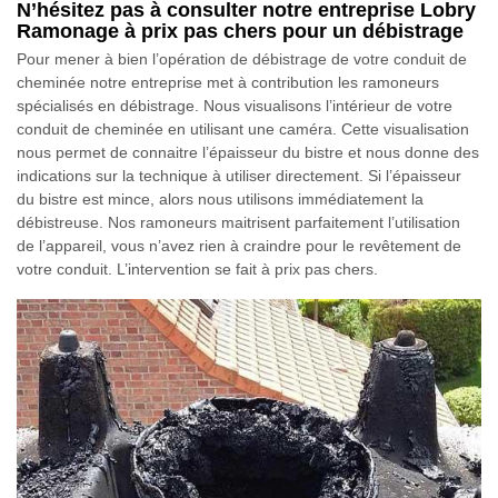
N’hésitez pas à consulter notre entreprise Lobry
Ramonage à prix pas chers pour un débistrage
Pour mener à bien l’opération de débistrage de votre conduit de
cheminée notre entreprise met à contribution les ramoneurs
spécialisés en débistrage. Nous visualisons l’intérieur de votre
conduit de cheminée en utilisant une caméra. Cette visualisation
nous permet de connaitre l’épaisseur du bistre et nous donne des
indications sur la technique à utiliser directement. Si l’épaisseur
du bistre est mince, alors nous utilisons immédiatement la
débistreuse. Nos ramoneurs maitrisent parfaitement l’utilisation
de l’appareil, vous n’avez rien à craindre pour le revêtement de
votre conduit. L’intervention se fait à prix pas chers.