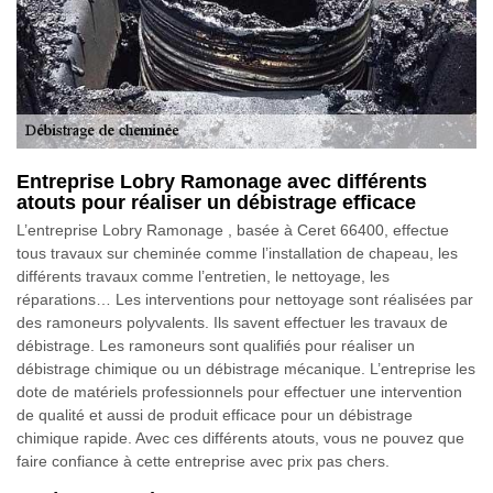
Entreprise Lobry Ramonage avec différents
atouts pour réaliser un débistrage efficace
L’entreprise Lobry Ramonage , basée à Ceret 66400, effectue
tous travaux sur cheminée comme l’installation de chapeau, les
différents travaux comme l’entretien, le nettoyage, les
réparations… Les interventions pour nettoyage sont réalisées par
des ramoneurs polyvalents. Ils savent effectuer les travaux de
débistrage. Les ramoneurs sont qualifiés pour réaliser un
débistrage chimique ou un débistrage mécanique. L’entreprise les
dote de matériels professionnels pour effectuer une intervention
de qualité et aussi de produit efficace pour un débistrage
chimique rapide. Avec ces différents atouts, vous ne pouvez que
faire confiance à cette entreprise avec prix pas chers.