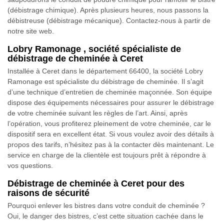
(débistrage chimique). Après plusieurs heures, nous passons la
débistreuse (débistrage mécanique). Contactez-nous à partir de
notre site web.
Lobry Ramonage , société spécialiste de
débistrage de cheminée à Ceret
Installée à Ceret dans le département 66400, la société Lobry
Ramonage est spécialiste du débistrage de cheminée. Il s’agit
d’une technique d’entretien de cheminée maçonnée. Son équipe
dispose des équipements nécessaires pour assurer le débistrage
de votre cheminée suivant les règles de l’art. Ainsi, après
l’opération, vous profiterez pleinement de votre cheminée, car le
dispositif sera en excellent état. Si vous voulez avoir des détails à
propos des tarifs, n’hésitez pas à la contacter dès maintenant. Le
service en charge de la clientèle est toujours prêt à répondre à
vos questions.
Débistrage de cheminée à Ceret pour des
raisons de sécurité
Pourquoi enlever les bistres dans votre conduit de cheminée ?
Oui, le danger des bistres, c’est cette situation cachée dans le