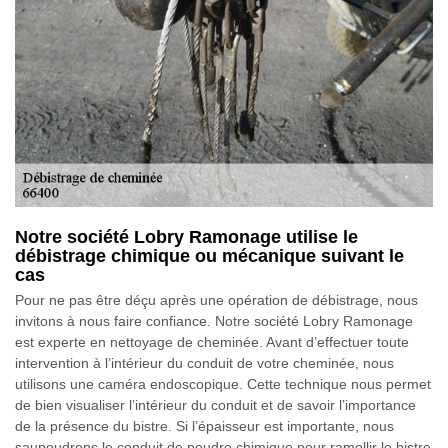
Notre société Lobry Ramonage utilise le
débistrage chimique ou mécanique suivant le
cas
Pour ne pas être déçu après une opération de débistrage, nous
invitons à nous faire confiance. Notre société Lobry Ramonage
est experte en nettoyage de cheminée. Avant d’effectuer toute
intervention à l’intérieur du conduit de votre cheminée, nous
utilisons une caméra endoscopique. Cette technique nous permet
de bien visualiser l’intérieur du conduit et de savoir l’importance
de la présence du bistre. Si l’épaisseur est importante, nous
saupoudrons le conduit de poudre chimique pour ramollir le bistre