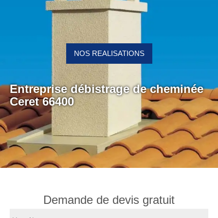
NOS REALISATIONS
Entreprise débistrage de cheminée
Ceret 66400
Demande de devis gratuit