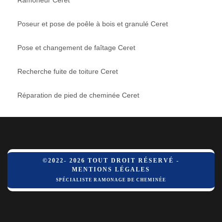
Poseur et pose de poêle à bois et granulé Ceret
Pose et changement de faîtage Ceret
Recherche fuite de toiture Ceret
Réparation de pied de cheminée Ceret
©2022- 2026 TOUT DROIT RÉSERVÉ -
MENTIONS LÉGALES
SPÉCIALISTE RAMONAGE DE CHEMINÉE