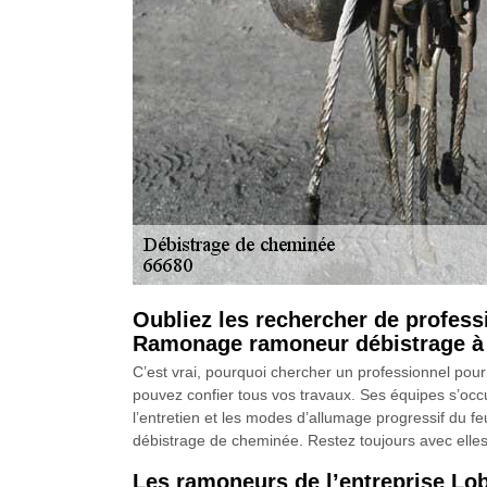
Oubliez les rechercher de profess
Ramonage ramoneur débistrage à
C’est vrai, pourquoi chercher un professionnel po
pouvez confier tous vos travaux. Ses équipes s’occu
l’entretien et les modes d’allumage progressif du fe
débistrage de cheminée. Restez toujours avec elles e
Les ramoneurs de l’entreprise Lo