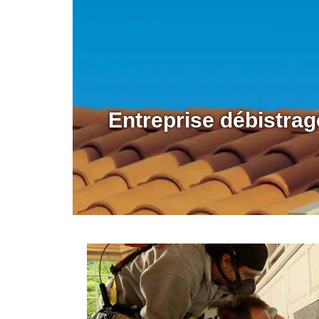
Entreprise débistra