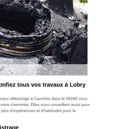
onfiez tous vos travaux à Lobry
moneur débistrage à Canohes dans le 66680 vous
votre cheminée. Elles vous conseillent aussi pour
t plus d’expériences et d’habitudes pour le
istrage