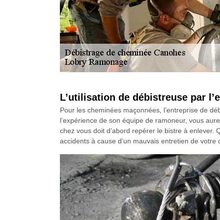
L’utilisation de débistreuse par 
Pour les cheminées maçonnées, l’entreprise de débi
l’expérience de son équipe de ramoneur, vous aurez 
chez vous doit d’abord repérer le bistre à enlever. Qu
accidents à cause d’un mauvais entretien de votre