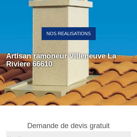
NOS REALISATIONS
Artisan ramoneur Villeneuve La
Riviere 66610
Demande de devis gratuit