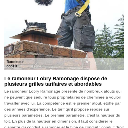
Le ramoneur Lobry Ramonage dispose de
plusieurs grilles tarifaires et abordables
Le ramoneur Lobry Ramonage présente de nombreux atouts qui
ne peuvent que séduire tous propriétaires de cheminée à vouloir
travailler avec lui. La compétence est le premier atout, étoffé par
des années d’expérience. Le tarif qu’il propose repose sur
plusieurs paramètres. Le premier paramètre, c’est la hauteur du
toit. En plus de la hauteur en dimension, il faut considérer le
diamètre du conduit à ramoner et le type de conduit : conduit droit