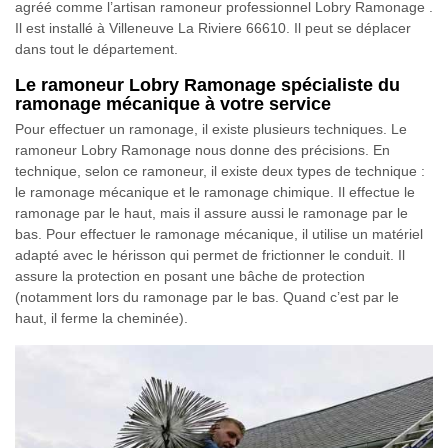
agréé comme l’artisan ramoneur professionnel Lobry Ramonage .
Il est installé à Villeneuve La Riviere 66610. Il peut se déplacer
dans tout le département.
Le ramoneur Lobry Ramonage spécialiste du
ramonage mécanique à votre service
Pour effectuer un ramonage, il existe plusieurs techniques. Le
ramoneur Lobry Ramonage nous donne des précisions. En
technique, selon ce ramoneur, il existe deux types de technique :
le ramonage mécanique et le ramonage chimique. Il effectue le
ramonage par le haut, mais il assure aussi le ramonage par le
bas. Pour effectuer le ramonage mécanique, il utilise un matériel
adapté avec le hérisson qui permet de frictionner le conduit. Il
assure la protection en posant une bâche de protection
(notamment lors du ramonage par le bas. Quand c’est par le
haut, il ferme la cheminée).