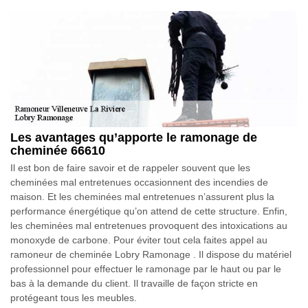
Les avantages qu’apporte le ramonage de
cheminée 66610
Il est bon de faire savoir et de rappeler souvent que les
cheminées mal entretenues occasionnent des incendies de
maison. Et les cheminées mal entretenues n’assurent plus la
performance énergétique qu’on attend de cette structure. Enfin,
les cheminées mal entretenues provoquent des intoxications au
monoxyde de carbone. Pour éviter tout cela faites appel au
ramoneur de cheminée Lobry Ramonage . Il dispose du matériel
professionnel pour effectuer le ramonage par le haut ou par le
bas à la demande du client. Il travaille de façon stricte en
protégeant tous les meubles.