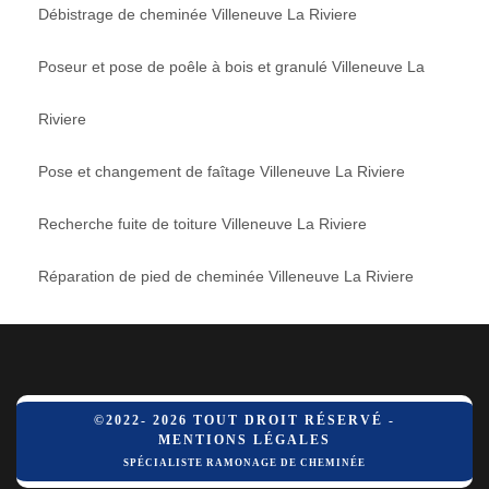
Débistrage de cheminée Villeneuve La Riviere
Poseur et pose de poêle à bois et granulé Villeneuve La
Riviere
Pose et changement de faîtage Villeneuve La Riviere
Recherche fuite de toiture Villeneuve La Riviere
Réparation de pied de cheminée Villeneuve La Riviere
©2022- 2026 TOUT DROIT RÉSERVÉ -
MENTIONS LÉGALES
SPÉCIALISTE RAMONAGE DE CHEMINÉE