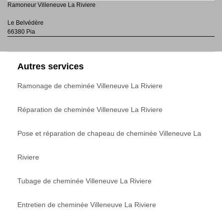
Ramoneur Villeneuve La Riviere
Le Belvédère
66380 Pia
Autres services
Ramonage de cheminée Villeneuve La Riviere
Réparation de cheminée Villeneuve La Riviere
Pose et réparation de chapeau de cheminée Villeneuve La
Riviere
Tubage de cheminée Villeneuve La Riviere
Entretien de cheminée Villeneuve La Riviere