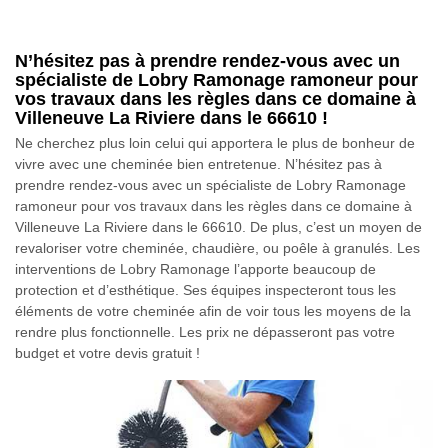
N’hésitez pas à prendre rendez-vous avec un
spécialiste de Lobry Ramonage ramoneur pour
vos travaux dans les règles dans ce domaine à
Villeneuve La Riviere dans le 66610 !
Ne cherchez plus loin celui qui apportera le plus de bonheur de
vivre avec une cheminée bien entretenue. N’hésitez pas à
prendre rendez-vous avec un spécialiste de Lobry Ramonage
ramoneur pour vos travaux dans les règles dans ce domaine à
Villeneuve La Riviere dans le 66610. De plus, c’est un moyen de
revaloriser votre cheminée, chaudière, ou poêle à granulés. Les
interventions de Lobry Ramonage l’apporte beaucoup de
protection et d’esthétique. Ses équipes inspecteront tous les
éléments de votre cheminée afin de voir tous les moyens de la
rendre plus fonctionnelle. Les prix ne dépasseront pas votre
budget et votre devis gratuit !