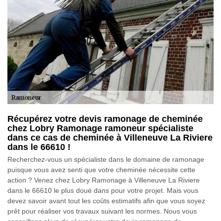
Récupérez votre devis ramonage de cheminée
chez Lobry Ramonage ramoneur spécialiste
dans ce cas de cheminée à Villeneuve La Riviere
dans le 66610 !
Recherchez-vous un spécialiste dans le domaine de ramonage
puisque vous avez senti que votre cheminée nécessite cette
action ? Venez chez Lobry Ramonage à Villeneuve La Riviere
dans le 66610 le plus doué dans pour votre projet. Mais vous
devez savoir avant tout les coûts estimatifs afin que vous soyez
prêt pour réaliser vos travaux suivant les normes. Nous vous