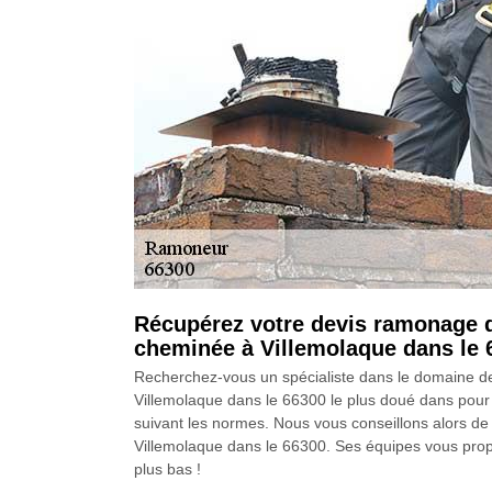
Récupérez votre devis ramonage 
cheminée à Villemolaque dans le 
Recherchez-vous un spécialiste dans le domaine d
Villemolaque dans le 66300 le plus doué dans pour v
suivant les normes. Nous vous conseillons alors 
Villemolaque dans le 66300. Ses équipes vous prop
plus bas !