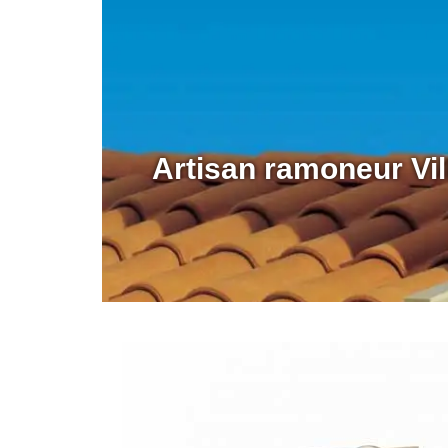
Artisan ramoneur Vi