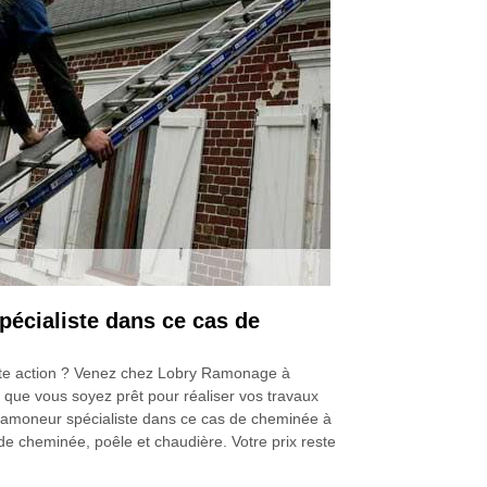
écialiste dans ce cas de
tte action ? Venez chez Lobry Ramonage à
n que vous soyez prêt pour réaliser vos travaux
ramoneur spécialiste dans ce cas de cheminée à
e cheminée, poêle et chaudière. Votre prix reste