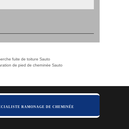
erche fuite de toiture Sauto
ration de pied de cheminée Sauto
ÉCIALISTE RAMONAGE DE CHEMINÉE