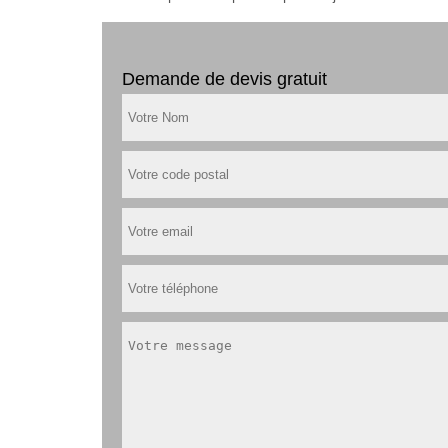
Demande de devis gratuit