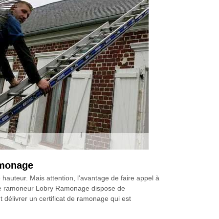
amonage
 hauteur. Mais attention, l’avantage de faire appel à
, le ramoneur Lobry Ramonage dispose de
t délivrer un certificat de ramonage qui est