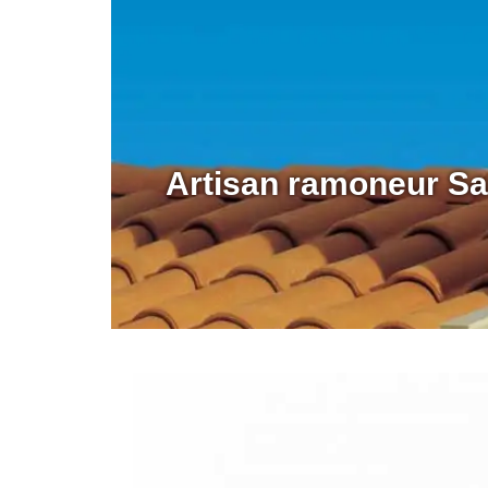
Artisan ramoneur Sa