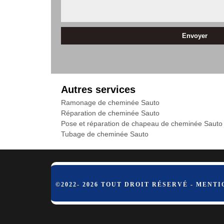
Autres services
Ramonage de cheminée Sauto
Réparation de cheminée Sauto
Pose et réparation de chapeau de cheminée Sauto
Tubage de cheminée Sauto
©2022- 2026 TOUT DROIT RÉSERVÉ -
MENTI