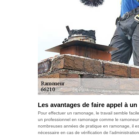
Les avantages de faire appel à 
Pour effectuer un ramonage, le travail semble facile
un professionnel en ramonage comme le ramoneur L
nombreuses années de pratique en ramonage, il est qua
nécessaire en cas de vérification de l’administratio