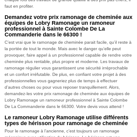
faut en profiter.
Demandez votre prix ramonage de cheminée aux
équipes de Lobry Ramonage un ramoneur
professionnel à Sainte Colombe De La
Commanderie dans le 66300 !
C’est vrai que le ramonage de cheminée parait facile, qu’il reste à
la portée de tout le monde. Mais avec le danger qu’elle peut
provoquer, faire appel à un professionnel capable de rendre votre
cheminée plus rentable, plus propre et moderne. Les travaux de
ramonage régulier vous garantissent une sécurité irréprochable
et un confort irréfutable. De plus, en confiant votre projet à des
professionnelles vous gagneriez plus de temps à effectuer
d’autres choses ou pour vous reposer tranquillement. Alors,
demandez-les votre prix ramonage de cheminée aux équipes de
Lobry Ramonage un ramoneur professionnel à Sainte Colombe
De La Commanderie dans le 66300. Votre devis vous attend !
Le ramoneur Lobry Ramonage utilise différents
types de hérisson pour ramonage de cheminée
Pour le ramonage à l’ancienne, c’est toujours un ramonage