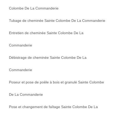
Colombe De La Commanderie
Tubage de cheminée Sainte Colombe De La Commanderie
Entretien de cheminée Sainte Colombe De La
Commanderie
Débistrage de cheminée Sainte Colombe De La
Commanderie
Poseur et pose de poêle à bois et granulé Sainte Colombe
De La Commanderie
Pose et changement de faîtage Sainte Colombe De La