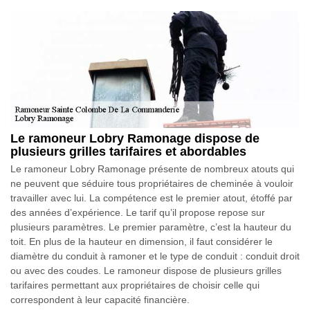
Le ramoneur Lobry Ramonage dispose de
plusieurs grilles tarifaires et abordables
Le ramoneur Lobry Ramonage présente de nombreux atouts qui
ne peuvent que séduire tous propriétaires de cheminée à vouloir
travailler avec lui. La compétence est le premier atout, étoffé par
des années d’expérience. Le tarif qu’il propose repose sur
plusieurs paramètres. Le premier paramètre, c’est la hauteur du
toit. En plus de la hauteur en dimension, il faut considérer le
diamètre du conduit à ramoner et le type de conduit : conduit droit
ou avec des coudes. Le ramoneur dispose de plusieurs grilles
tarifaires permettant aux propriétaires de choisir celle qui
correspondent à leur capacité financière.