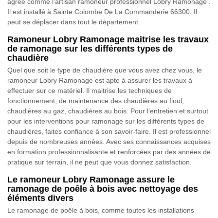
agréé comme l’artisan ramoneur professionnel Lobry Ramonage .
Il est installé à Sainte Colombe De La Commanderie 66300. Il
peut se déplacer dans tout le département.
Ramoneur Lobry Ramonage maitrise les travaux
de ramonage sur les différents types de
chaudière
Quel que soit le type de chaudière que vous avez chez vous, le
ramoneur Lobry Ramonage est apte à assurer les travaux à
effectuer sur ce matériel. Il maitrise les techniques de
fonctionnement, de maintenance des chaudières au fioul,
chaudières au gaz, chaudières au bois. Pour l’entretien et surtout
pour les interventions pour ramonage sur les différents types de
chaudières, faites confiance à son savoir-faire. Il est professionnel
depuis de nombreuses années. Avec ses connaissances acquises
en formation professionnalisante et renforcées par des années de
pratique sur terrain, il ne peut que vous donnez satisfaction.
Le ramoneur Lobry Ramonage assure le
ramonage de poêle à bois avec nettoyage des
éléments divers
Le ramonage de poêle à bois, comme toutes les installations