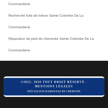
Commanderie
Recherche fuite de toiture Sainte Colombe De La
Commanderie
Réparation de pied de cheminée Sainte Colombe De La
Commanderie
©2022- 2026 TOUT DROIT RÉSERVÉ -
MENTIONS LÉGALES
SPÉCIALISTE RAMONAGE DE CHEMINÉE