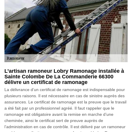
L’artisan ramoneur Lobry Ramonage installée à
Sainte Colombe De La Commanderie 66300
délivre un certificat de ramonage
La délivrance d’un certificat de ramonage est indispensable pour
plusieurs raisons. Il est nécessaire en cas de sinistre auprès des
assurances. Le certificat de ramonage est la preuve que le travail
a été fait par un professionnel agréé. Il faut rappeler que le
ramonage est obligatoire avant la remise en marche d’une
cheminée, ainsi le certificat sert de preuve auprès de
l’administration en cas de contrôle. Il est délivré par un ramoneur