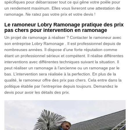
spécifiques pour débarrasser tout ce qui gêne votre poêle pour
un rendement maximum. Elles vous livreront une attestation de
ramonage. Ne ratez pas votre prix et votre devis !
Le ramoneur Lobry Ramonage pratique des prix
pas chers pour intervention en ramonage
Un projet de ramonage à réaliser ? Contacter le ramoneur avec
son entreprise Lobry Ramonage . Il est professionnel depuis de
nombreuses années. Il dispose d’une forte réputation comme
étant un professionnel sérieux et compétent. Il réalise différentes
interventions avec différentes techniques suivant la situation. Il
peut réaliser un ramonage à l’ancienne ou un ramonage par le
bas. L’intervention sera réalisée à la perfection. En plus de la
qualité, le ramoneur offre des prix pas chers. Cela entre dans la
politique établie par l’entreprise depuis toujours. Demandez le
devis pour avoir les détails des prix.