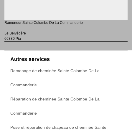
Ramoneur Sainte Colombe De La Commanderie
Le Belvédère
66380 Pia
Autres services
Ramonage de cheminée Sainte Colombe De La
Commanderie
Réparation de cheminée Sainte Colombe De La
Commanderie
Pose et réparation de chapeau de cheminée Sainte