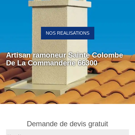
NOS REALISATIONS
Artisan ramoneur Sainte Colombe
De La Commanderie 66300
Demande de devis gratuit