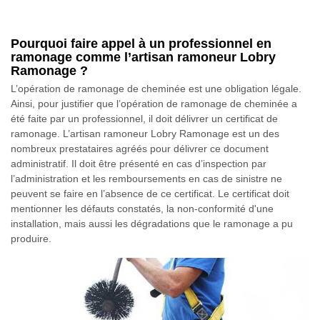
Pourquoi faire appel à un professionnel en
ramonage comme l’artisan ramoneur Lobry
Ramonage ?
L’opération de ramonage de cheminée est une obligation légale.
Ainsi, pour justifier que l’opération de ramonage de cheminée a
été faite par un professionnel, il doit délivrer un certificat de
ramonage. L’artisan ramoneur Lobry Ramonage est un des
nombreux prestataires agréés pour délivrer ce document
administratif. Il doit être présenté en cas d’inspection par
l’administration et les remboursements en cas de sinistre ne
peuvent se faire en l’absence de ce certificat. Le certificat doit
mentionner les défauts constatés, la non-conformité d'une
installation, mais aussi les dégradations que le ramonage a pu
produire.