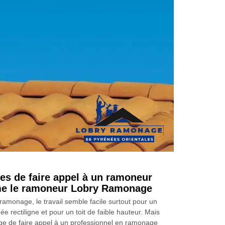
es de faire appel à un ramoneur
e le ramoneur Lobry Ramonage
ramonage, le travail semble facile surtout pour un
e rectiligne et pour un toit de faible hauteur. Mais
tage de faire appel à un professionnel en ramonage