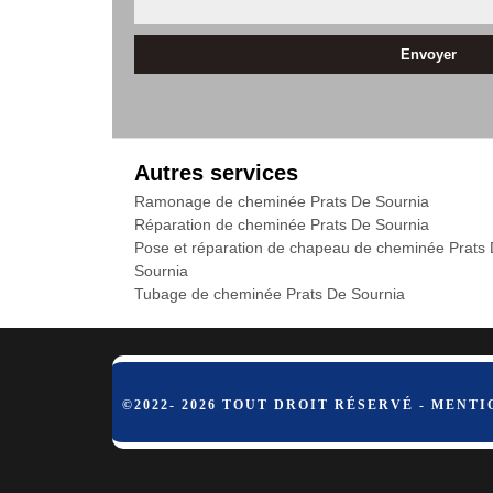
Autres services
Ramonage de cheminée Prats De Sournia
Réparation de cheminée Prats De Sournia
Pose et réparation de chapeau de cheminée Prats
Sournia
Tubage de cheminée Prats De Sournia
©2022- 2026 TOUT DROIT RÉSERVÉ -
MENTI