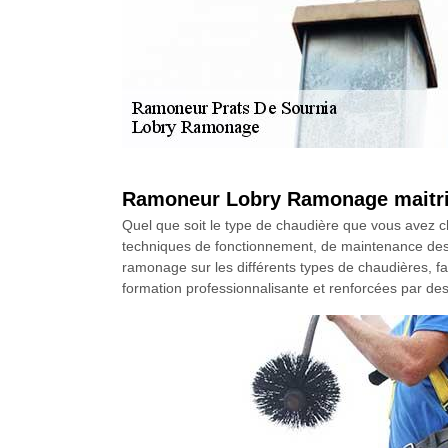
Ramoneur Lobry Ramonage maitrise
Quel que soit le type de chaudière que vous avez ch
techniques de fonctionnement, de maintenance des ch
ramonage sur les différents types de chaudières, f
formation professionnalisante et renforcées par des