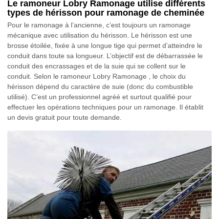
Le ramoneur Lobry Ramonage utilise différents
types de hérisson pour ramonage de cheminée
Pour le ramonage à l’ancienne, c’est toujours un ramonage
mécanique avec utilisation du hérisson. Le hérisson est une
brosse étoilée, fixée à une longue tige qui permet d’atteindre le
conduit dans toute sa longueur. L’objectif est de débarrassée le
conduit des encrassages et de la suie qui se collent sur le
conduit. Selon le ramoneur Lobry Ramonage , le choix du
hérisson dépend du caractère de suie (donc du combustible
utilisé). C’est un professionnel agréé et surtout qualifié pour
effectuer les opérations techniques pour un ramonage. Il établit
un devis gratuit pour toute demande.