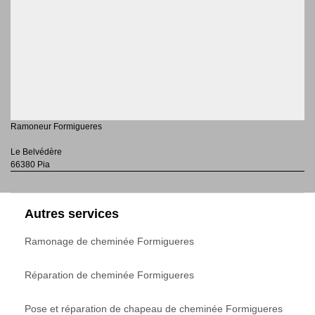
Ramoneur Formigueres
Le Belvédère
66380 Pia
Autres services
Ramonage de cheminée Formigueres
Réparation de cheminée Formigueres
Pose et réparation de chapeau de cheminée Formigueres