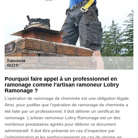
Pourquoi faire appel à un professionnel en
ramonage comme l’artisan ramoneur Lobry
Ramonage ?
L’opération de ramonage de cheminée est une obligation légale.
Ainsi, pour justifier que l’opération de ramonage de cheminée a
été faite par un professionnel, il doit délivrer un certificat de
ramonage. L’artisan ramoneur Lobry Ramonage est un des
nombreux prestataires agréés pour délivrer ce document
administratif. Il doit être présenté en cas d’inspection par
l’administration et les remboursements en cas de sinistre ne