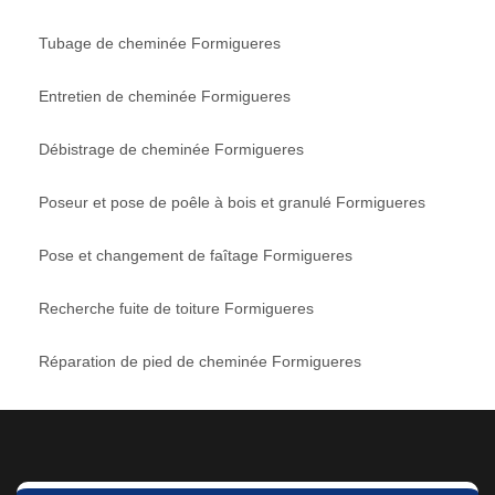
Tubage de cheminée Formigueres
Entretien de cheminée Formigueres
Débistrage de cheminée Formigueres
Poseur et pose de poêle à bois et granulé Formigueres
Pose et changement de faîtage Formigueres
Recherche fuite de toiture Formigueres
Réparation de pied de cheminée Formigueres