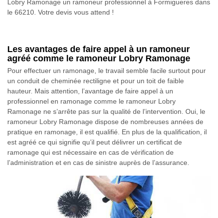
Lobry Ramonage un ramoneur professionnel à Formigueres dans
le 66210. Votre devis vous attend !
Les avantages de faire appel à un ramoneur
agréé comme le ramoneur Lobry Ramonage
Pour effectuer un ramonage, le travail semble facile surtout pour
un conduit de cheminée rectiligne et pour un toit de faible
hauteur. Mais attention, l’avantage de faire appel à un
professionnel en ramonage comme le ramoneur Lobry
Ramonage ne s’arrête pas sur la qualité de l’intervention. Oui, le
ramoneur Lobry Ramonage dispose de nombreuses années de
pratique en ramonage, il est qualifié. En plus de la qualification, il
est agréé ce qui signifie qu’il peut délivrer un certificat de
ramonage qui est nécessaire en cas de vérification de
l’administration et en cas de sinistre auprès de l’assurance.