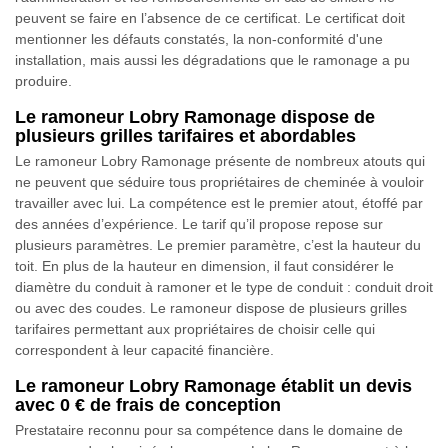
peuvent se faire en l’absence de ce certificat. Le certificat doit
mentionner les défauts constatés, la non-conformité d'une
installation, mais aussi les dégradations que le ramonage a pu
produire.
Le ramoneur Lobry Ramonage dispose de
plusieurs grilles tarifaires et abordables
Le ramoneur Lobry Ramonage présente de nombreux atouts qui
ne peuvent que séduire tous propriétaires de cheminée à vouloir
travailler avec lui. La compétence est le premier atout, étoffé par
des années d’expérience. Le tarif qu’il propose repose sur
plusieurs paramètres. Le premier paramètre, c’est la hauteur du
toit. En plus de la hauteur en dimension, il faut considérer le
diamètre du conduit à ramoner et le type de conduit : conduit droit
ou avec des coudes. Le ramoneur dispose de plusieurs grilles
tarifaires permettant aux propriétaires de choisir celle qui
correspondent à leur capacité financière.
Le ramoneur Lobry Ramonage établit un devis
avec 0 € de frais de conception
Prestataire reconnu pour sa compétence dans le domaine de