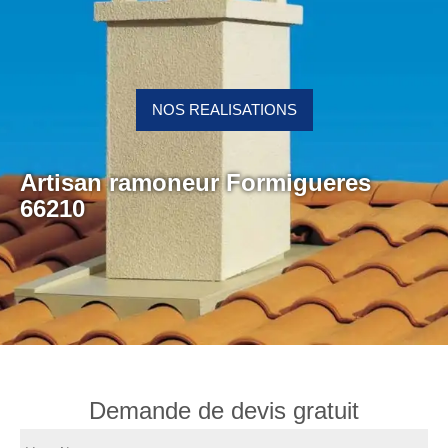
NOS REALISATIONS
Artisan ramoneur Formigueres
66210
Demande de devis gratuit