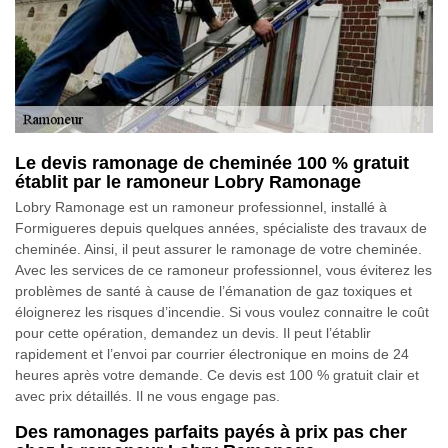
Le devis ramonage de cheminée 100 % gratuit
établit par le ramoneur Lobry Ramonage
Lobry Ramonage est un ramoneur professionnel, installé à
Formigueres depuis quelques années, spécialiste des travaux de
cheminée. Ainsi, il peut assurer le ramonage de votre cheminée.
Avec les services de ce ramoneur professionnel, vous éviterez les
problèmes de santé à cause de l’émanation de gaz toxiques et
éloignerez les risques d’incendie. Si vous voulez connaitre le coût
pour cette opération, demandez un devis. Il peut l’établir
rapidement et l’envoi par courrier électronique en moins de 24
heures après votre demande. Ce devis est 100 % gratuit clair et
avec prix détaillés. Il ne vous engage pas.
Des ramonages parfaits payés à prix pas cher