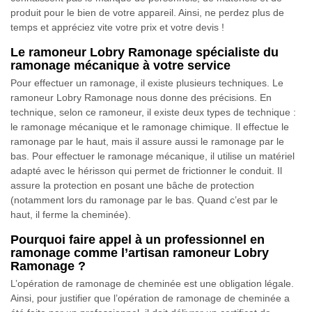
produit pour le bien de votre appareil. Ainsi, ne perdez plus de
temps et appréciez vite votre prix et votre devis !
Le ramoneur Lobry Ramonage spécialiste du
ramonage mécanique à votre service
Pour effectuer un ramonage, il existe plusieurs techniques. Le
ramoneur Lobry Ramonage nous donne des précisions. En
technique, selon ce ramoneur, il existe deux types de technique :
le ramonage mécanique et le ramonage chimique. Il effectue le
ramonage par le haut, mais il assure aussi le ramonage par le
bas. Pour effectuer le ramonage mécanique, il utilise un matériel
adapté avec le hérisson qui permet de frictionner le conduit. Il
assure la protection en posant une bâche de protection
(notamment lors du ramonage par le bas. Quand c’est par le
haut, il ferme la cheminée).
Pourquoi faire appel à un professionnel en
ramonage comme l’artisan ramoneur Lobry
Ramonage ?
L’opération de ramonage de cheminée est une obligation légale.
Ainsi, pour justifier que l’opération de ramonage de cheminée a