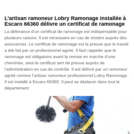
L’artisan ramoneur Lobry Ramonage installée à
Escaro 66360 délivre un certificat de ramonage
La délivrance d’un certificat de ramonage est indispensable pour
plusieurs raisons. Il est nécessaire en cas de sinistre auprès des
assurances. Le certificat de ramonage est la preuve que le travail
a été fait par un professionnel agréé. Il faut rappeler que le
ramonage est obligatoire avant la remise en marche d’une
cheminée, ainsi le certificat sert de preuve auprès de
l’administration en cas de contrôle. Il est délivré par un ramoneur
agréé comme l’artisan ramoneur professionnel Lobry Ramonage .
Il est installé à Escaro 66360. Il peut se déplacer dans tout le
département.