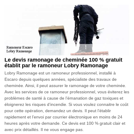
Le devis ramonage de cheminée 100 % gratuit
établit par le ramoneur Lobry Ramonage
Lobry Ramonage est un ramoneur professionnel, installé à
Escaro depuis quelques années, spécialiste des travaux de
cheminée. Ainsi, il peut assurer le ramonage de votre cheminée.
Avec les services de ce ramoneur professionnel, vous éviterez les
problèmes de santé à cause de l’émanation de gaz toxiques et
éloignerez les risques d’incendie. Si vous voulez connaitre le coût
pour cette opération, demandez un devis. Il peut l’établir
rapidement et l’envoi par courrier électronique en moins de 24
heures après votre demande. Ce devis est 100 % gratuit clair et
avec prix détaillés. Il ne vous engage pas.