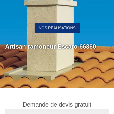
NOS REALISATIONS
Artisan ramoneur Escaro 66360
Demande de devis gratuit