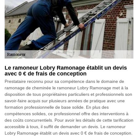
Le ramoneur Lobry Ramonage établit un devis
avec 0 € de frais de conception
Prestataire reconnu pour sa compétence dans le domaine de
ramonage de cheminée le ramoneur Lobry Ramonage met à la
disposition de tous propriétaires particuliers et professionnels son
savoir-faire acquis sur plusieurs années de pratique avec une
formation professionnelle de base solide. En plus des
compétences solides, ce professionnel offre des interventions à
des coûts concurrentiels. Pour avoir les détails de cette tarification
accessible à tous, il suffit de demander un devis. Le ramoneur
Lobry Ramonage établit un devis avec 0 € de frais de conception.