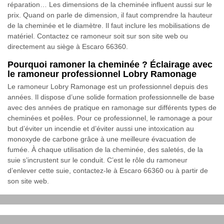
réparation… Les dimensions de la cheminée influent aussi sur le
prix. Quand on parle de dimension, il faut comprendre la hauteur
de la cheminée et le diamètre. Il faut inclure les mobilisations de
matériel. Contactez ce ramoneur soit sur son site web ou
directement au siège à Escaro 66360.
Pourquoi ramoner la cheminée ? Éclairage avec
le ramoneur professionnel Lobry Ramonage
Le ramoneur Lobry Ramonage est un professionnel depuis des
années. Il dispose d’une solide formation professionnelle de base
avec des années de pratique en ramonage sur différents types de
cheminées et poêles. Pour ce professionnel, le ramonage a pour
but d’éviter un incendie et d’éviter aussi une intoxication au
monoxyde de carbone grâce à une meilleure évacuation de
fumée. À chaque utilisation de la cheminée, des saletés, de la
suie s’incrustent sur le conduit. C’est le rôle du ramoneur
d’enlever cette suie, contactez-le à Escaro 66360 ou à partir de
son site web.