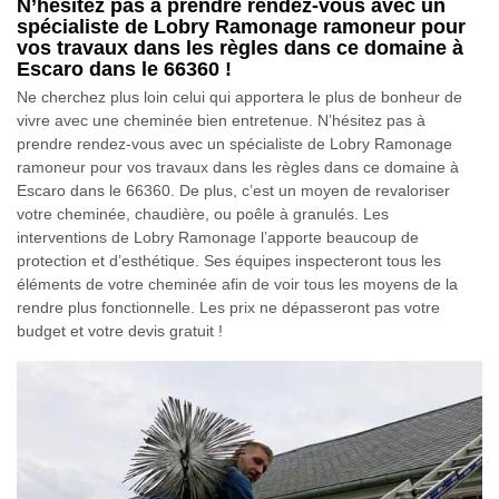
N’hésitez pas à prendre rendez-vous avec un
spécialiste de Lobry Ramonage ramoneur pour
vos travaux dans les règles dans ce domaine à
Escaro dans le 66360 !
Ne cherchez plus loin celui qui apportera le plus de bonheur de
vivre avec une cheminée bien entretenue. N’hésitez pas à
prendre rendez-vous avec un spécialiste de Lobry Ramonage
ramoneur pour vos travaux dans les règles dans ce domaine à
Escaro dans le 66360. De plus, c’est un moyen de revaloriser
votre cheminée, chaudière, ou poêle à granulés. Les
interventions de Lobry Ramonage l’apporte beaucoup de
protection et d’esthétique. Ses équipes inspecteront tous les
éléments de votre cheminée afin de voir tous les moyens de la
rendre plus fonctionnelle. Les prix ne dépasseront pas votre
budget et votre devis gratuit !