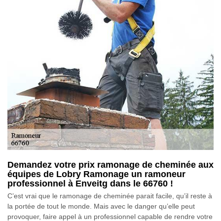
Demandez votre prix ramonage de cheminée aux
équipes de Lobry Ramonage un ramoneur
professionnel à Enveitg dans le 66760 !
C’est vrai que le ramonage de cheminée parait facile, qu’il reste à
la portée de tout le monde. Mais avec le danger qu’elle peut
provoquer, faire appel à un professionnel capable de rendre votre