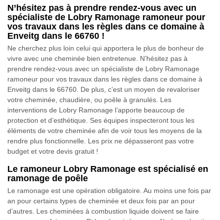
N’hésitez pas à prendre rendez-vous avec un
spécialiste de Lobry Ramonage ramoneur pour
vos travaux dans les règles dans ce domaine à
Enveitg dans le 66760 !
Ne cherchez plus loin celui qui apportera le plus de bonheur de
vivre avec une cheminée bien entretenue. N’hésitez pas à
prendre rendez-vous avec un spécialiste de Lobry Ramonage
ramoneur pour vos travaux dans les règles dans ce domaine à
Enveitg dans le 66760. De plus, c’est un moyen de revaloriser
votre cheminée, chaudière, ou poêle à granulés. Les
interventions de Lobry Ramonage l’apporte beaucoup de
protection et d’esthétique. Ses équipes inspecteront tous les
éléments de votre cheminée afin de voir tous les moyens de la
rendre plus fonctionnelle. Les prix ne dépasseront pas votre
budget et votre devis gratuit !
Le ramoneur Lobry Ramonage est spécialisé en
ramonage de poêle
Le ramonage est une opération obligatoire. Au moins une fois par
an pour certains types de cheminée et deux fois par an pour
d’autres. Les cheminées à combustion liquide doivent se faire