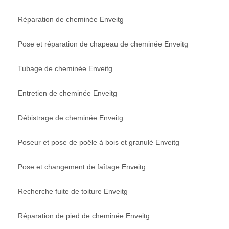
Réparation de cheminée Enveitg
Pose et réparation de chapeau de cheminée Enveitg
Tubage de cheminée Enveitg
Entretien de cheminée Enveitg
Débistrage de cheminée Enveitg
Poseur et pose de poêle à bois et granulé Enveitg
Pose et changement de faîtage Enveitg
Recherche fuite de toiture Enveitg
Réparation de pied de cheminée Enveitg