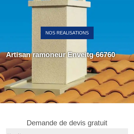
NOS REALISATIONS
Artisan ramoneur Enveitg 66760
Demande de devis gratuit