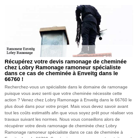
Récupérez votre devis ramonage de cheminée
chez Lobry Ramonage ramoneur spécialiste
dans ce cas de cheminée à Enveitg dans le
66760 !
Recherchez-vous un spécialiste dans le domaine de ramonage
puisque vous avez senti que votre cheminée nécessite cette
action ? Venez chez Lobry Ramonage à Enveitg dans le 66760 le
plus doué dans pour votre projet. Mais vous devez savoir avant
tout les coûts estimatifs afin que vous soyez prêt pour réaliser vos
travaux suivant les normes. Nous vous conseillons alors de
récupérer votre devis ramonage de cheminée chez Lobry
Ramonage ramoneur spécialiste dans ce cas de cheminée à