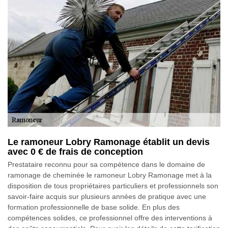
Le ramoneur Lobry Ramonage établit un devis
avec 0 € de frais de conception
Prestataire reconnu pour sa compétence dans le domaine de
ramonage de cheminée le ramoneur Lobry Ramonage met à la
disposition de tous propriétaires particuliers et professionnels son
savoir-faire acquis sur plusieurs années de pratique avec une
formation professionnelle de base solide. En plus des
compétences solides, ce professionnel offre des interventions à