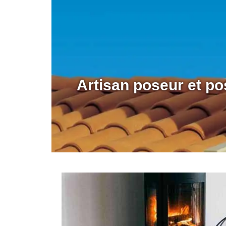
Artisan poseur et po