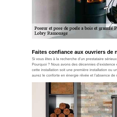
Faites confiance aux ouvriers de
Si vous êtes à la recherche d’un prestataire sérieux
Pourquoi ? Nous avons des décennies d’existence et
cette installation soit une première installation ou
aurez le conforte en énergie rêvée et l’absence de 